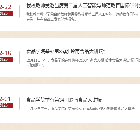
我校教师受邀出席第二届人工智能与师范教育国际研讨
2-22
2025
我校教育科学学院台籍教师黄惠雯教授受第二届人工智能与师范教育国际研讨会（
讲员，并在会议上发表学术报告。
食品学院举办第35期“岭南食品大讲坛”
2-16
2025
12月11日下午，食品学院在修德楼C103举办第35期“岭南食品大讲坛”
（第6期）”。
2-01
食品学院举行第34期岭南食品大讲坛
2025
11月28日下午，食品学院在英东楼B212成功举办第34期岭南食品大讲坛。