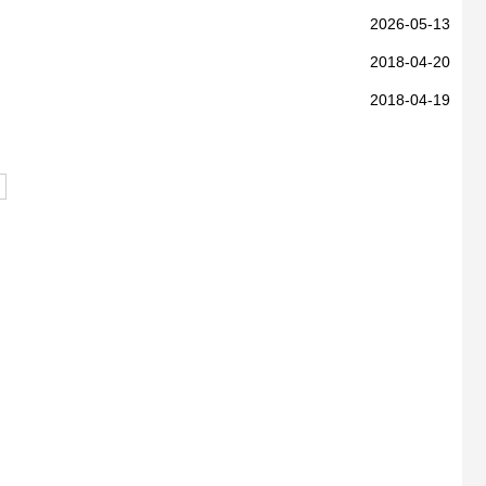
2026-05-13
2018-04-20
2018-04-19