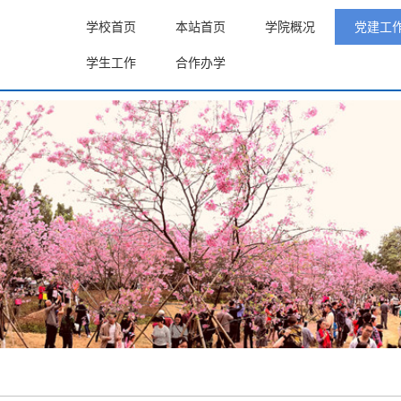
学校首页
本站首页
学院概况
党建工
学生工作
合作办学