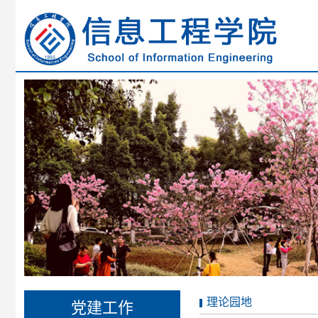
理论园地
党建工作