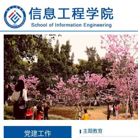
主题教育
党建工作