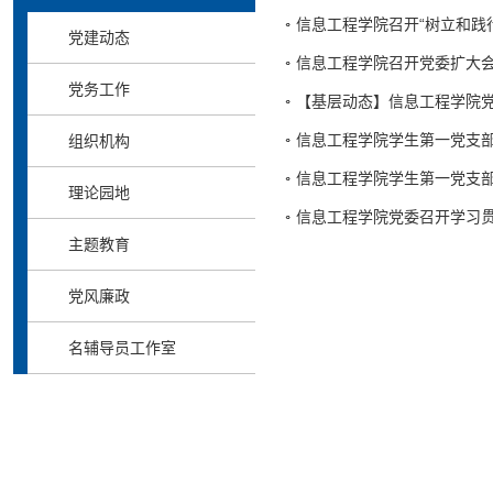
信息工程学院召开“树立和践
党建动态
信息工程学院召开党委扩大会
党务工作
【基层动态】信息工程学院
信息工程学院学生第一党支
组织机构
信息工程学院学生第一党支
理论园地
信息工程学院党委召开学习
主题教育
党风廉政
名辅导员工作室