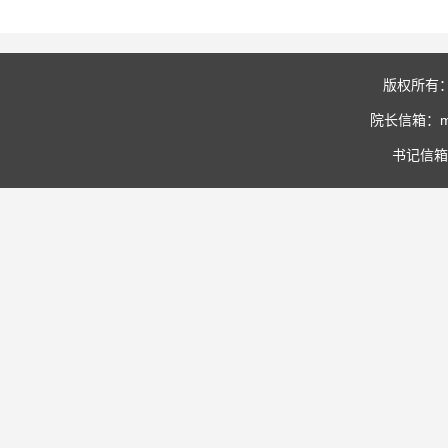
版权所有
院长信箱：mia
书记信箱：3