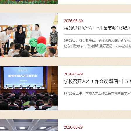
2026-05-30
校领导开展“六一”儿童节慰问活动
5月29日，校长张晓红、副校长曾志嵘走进学
朋友们致以节日的问候和美好祝福，向辛勤耕
2026-05-29
学校召开人才工作会议
5月29日上午，学校人才工作会议在图书馆学
2026-05-29