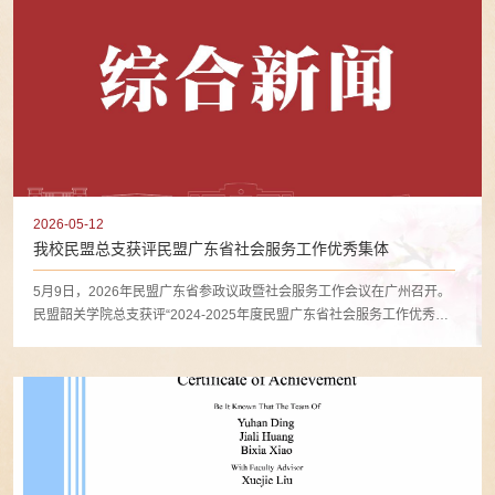
2026-05-12
我校民盟总支获评民盟广东省社会服务工作优秀集体
5月9日，2026年民盟广东省参政议政暨社会服务工作会议在广州召开。
民盟韶关学院总支获评“2024-2025年度民盟广东省社会服务工作优秀集
体”。