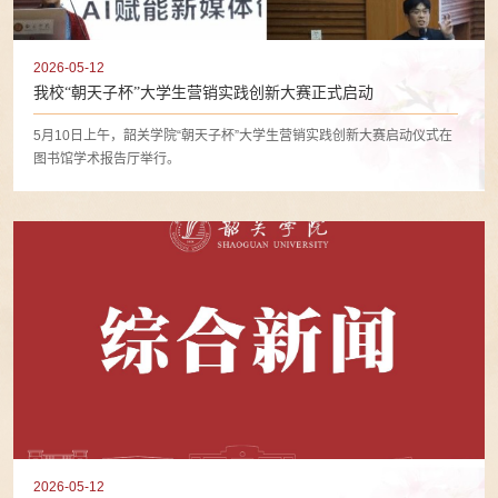
2026-05-12
我校“朝天子杯”大学生营销实践创新大赛正式启动
5月10日上午，韶关学院“朝天子杯”大学生营销实践创新大赛启动仪式在
图书馆学术报告厅举行。
2026-05-12