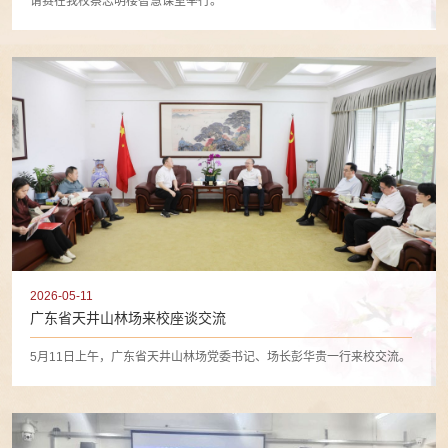
请赛在我校蔡志明楼智慧课室举行。
2026-05-11
广东省天井山林场来校座谈交流
5月11日上午，广东省天井山林场党委书记、场长彭华贵一行来校交流。