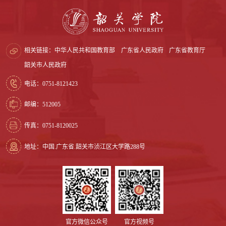
相关链接：
中华人民共和国教育部
广东省人民政府
广东省教育厅
韶关市人民政府
电话：0751-8121423
邮编：512005
传真：0751-8120025
地址：中国.广东省.韶关市浈江区大学路288号
官方微信公众号
官方视频号