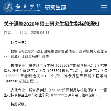
关于调整2026年硕士研究生招生指标的通知
作者： 时间：2026-04-11
各位考生：
根据我校2026年硕士研究生调剂复试情况，现对机械和农业专
业（领域）计划余额进行调整。
机械专业：将信息工程学院（085509智能制造技术）3个招生
指标调整至智能工程学院（085501机械工程）；智能工程学院
（085509智能制造技术）2个招生指标调整至智能工程学院
（085501机械工程）。
农业专业：将食品学院（095132资源利用与植物保护）1个招
生指标调整至生物与农业学院（095132资源利用与植物保护）。
特此说明。