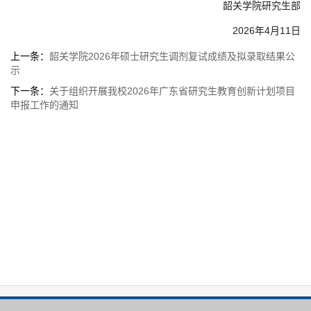
韶关学院研究生部
2026年4月11日
上一条：
韶关学院2026年硕士研究生调剂复试成绩及拟录取结果公
示
下一条：
关于组织开展我校2026年广东省研究生教育创新计划项目
申报工作的通知