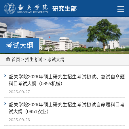
考试大纲
首页
>
招生考试
>
考试大纲
​韶关学院2026年硕士研究生招生考试初试、复试自命题
科目考试大纲（0855机械）
2025-09-27
​韶关学院2026年硕士研究生招生考试初试自命题科目考
试大纲（0951农业）
2025-09-26