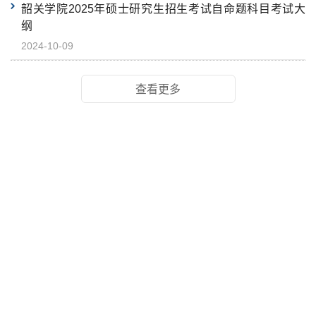
韶关学院2025年硕士研究生招生考试自命题科目考试大
纲
2024-10-09
查看更多