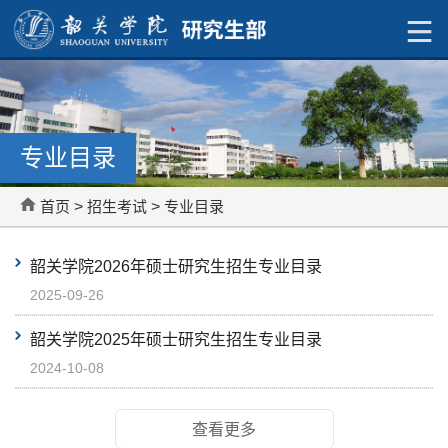
专业目录
首页
>
招生考试
>
专业目录
韶关学院2026年硕士研究生招生专业目录
2025-09-26
韶关学院2025年硕士研究生招生专业目录
2024-10-08
查看更多