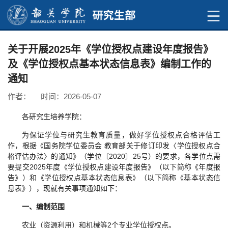
关于开展2025年《学位授权点建设年度报告》
及《学位授权点基本状态信息表》编制工作的
通知
作者： 时间：2026-05-07
各研究生培养学院：
为保证学位与研究生教育质量，做好学位授权点合格评估工
作，根据《国务院学位委员会 教育部关于修订印发〈学位授权点合
格评估办法〉的通知》（学位〔2020〕25号）的要求，各学位点需
要提交2025年度《学位授权点建设年度报告》（以下简称《年度报
告》）和《学位授权点基本状态信息表》（以下简称《基本状态信
息表》），现就有关事项通知如下：
一、编制范围
农业（资源利用）和机械等2个专业学位授权点。