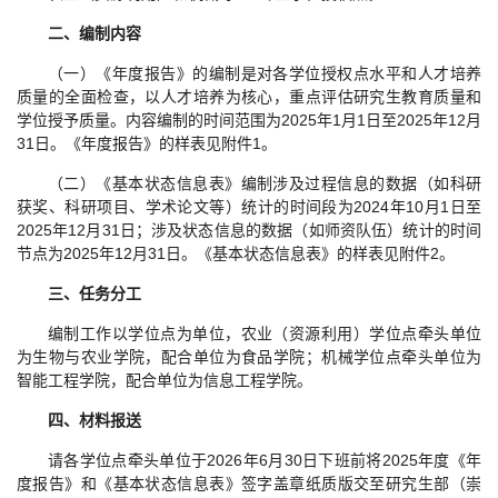
二、编制内容
（一）《年度报告》的编制是对各学位授权点水平和人才培养
质量的全面检查，以人才培养为核心，重点评估研究生教育质量和
学位授予质量。内容编制的时间范围为2025年1月1日至2025年12月
31日。《年度报告》的样表见附件1。
（二）《基本状态信息表》编制涉及过程信息的数据（如科研
获奖、科研项目、学术论文等）统计的时间段为2024年10月1日至
2025年12月31日；涉及状态信息的数据（如师资队伍）统计的时间
节点为2025年12月31日。《基本状态信息表》的样表见附件2。
三、任务分工
编制工作以学位点为单位，农业（资源利用）学位点牵头单位
为生物与农业学院，配合单位为食品学院；机械学位点牵头单位为
智能工程学院，配合单位为信息工程学院。
四、材料报送
请各学位点牵头单位于2026年6月30日下班前将2025年度《年
度报告》和《基本状态信息表》签字盖章纸质版交至研究生部（崇