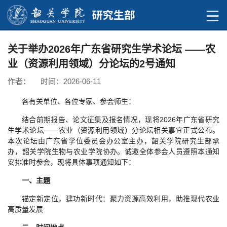
关于举办2026年广东省研究生学术论坛 ——农
业（资源利用领域）分论坛的2号通知
作者： 时间：2026-06-11
各有关单位、各位专家、参会师生：
结合前期报告、论文征集及报名情况，现将2026年广东省研究
生学术论坛——农业（资源利用领域）分论坛相关事宜正式公布。
本次论坛由广东省学位委员会办公室主办，韶关学院研究生部承
办，韶关学院生物与农业学院协办。诚邀全体参会人员遵照本通知
安排准时参会，现将具体事项通知如下：
一、主题
锚定新定位，建功新时代：聚力资源高效利用，助推现代农业
高质量发展