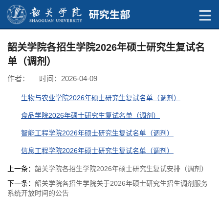
韶关学院各招生学院2026年硕士研究生复试名
单（调剂）
作者： 时间：2026-04-09
生物与农业学院2026年硕士研究生复试名单（调剂）
食品学院2026年硕士研究生复试名单（调剂）
智能工程学院2026年硕士研究生复试名单（调剂）
信息工程学院2026年硕士研究生复试名单（调剂）
上一条：
韶关学院各招生学院2026年硕士研究生复试安排（调剂）
下一条：
韶关学院各招生学院关于2026年硕士研究生招生调剂服务
系统开放时间的公告