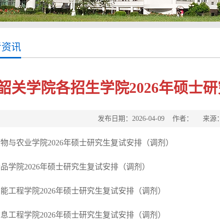
考资讯
韶关学院各招生学院2026年硕士
发布日期：2026-04-09 作者： 来
物与农业学院2026年硕士研究生复试安排（调剂
）
品学院2026年硕士研究生复试安排（调剂）
能工程学院2026年硕士研究生复试安排（调剂
）
息工程学院2026年硕士研究生复试安排（调剂）