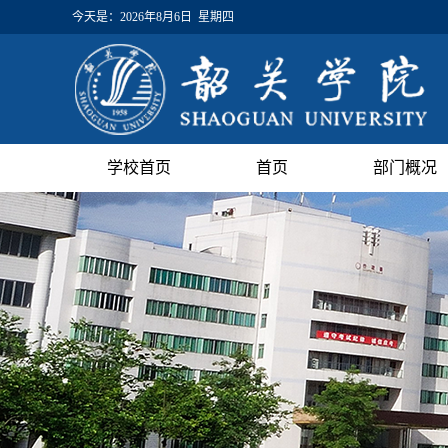
今天是：
2026年8月6日 星期四
学校首页
首页
部门概况