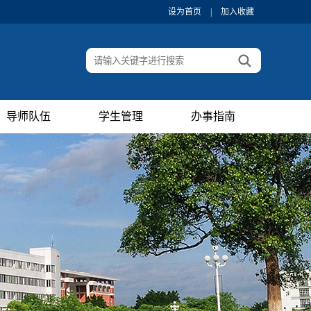
设为首页
|
加入收藏
导师队伍
学生管理
办事指南