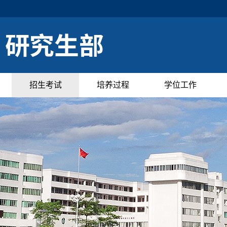
招生考试
培养过程
学位工作