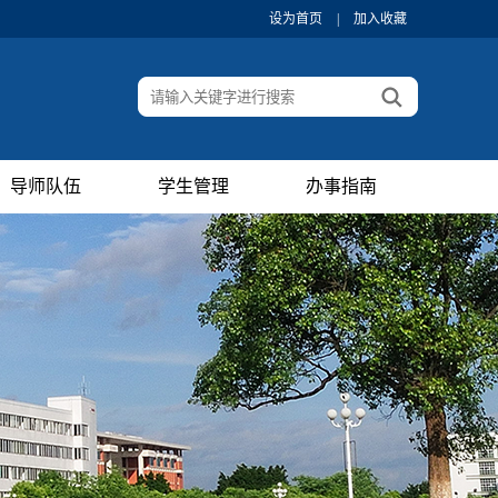
设为首页
|
加入收藏
导师队伍
学生管理
办事指南