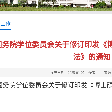
位工作
国务院学位委员会关于修订印发《
法》的通知
发布日期：2025-01-07 作者： 
国务院学位委员会关于修订印发《博士