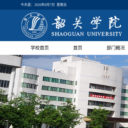
今天是：
2026年8月7日 星期五
学校首页
首页
部门概况