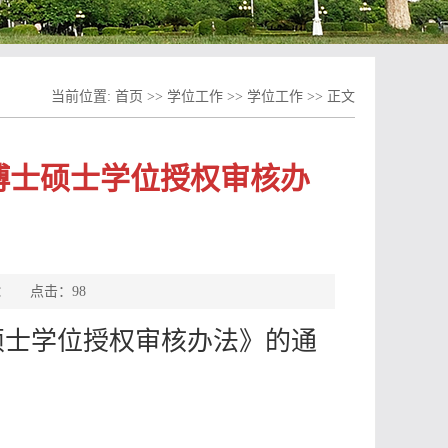
当前位置:
首页
>>
学位工作
>>
学位工作
>> 正文
博士硕士学位授权审核办
来源： 点击：
98
硕士学位授权审核办法》的通