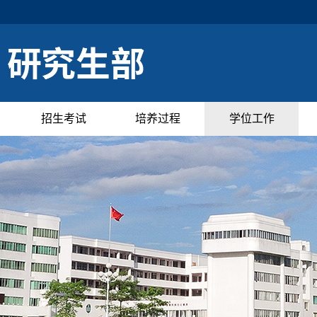
招生考试
培养过程
学位工作