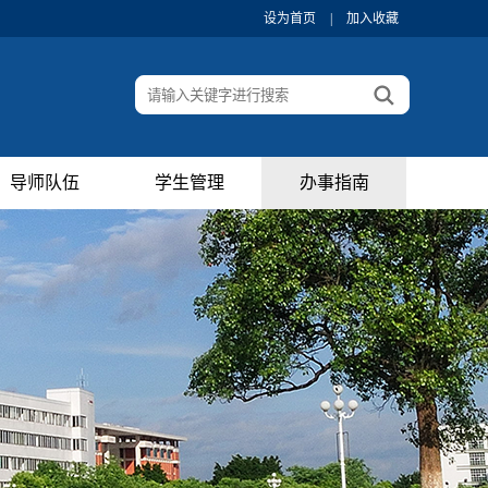
设为首页
|
加入收藏
导师队伍
学生管理
办事指南