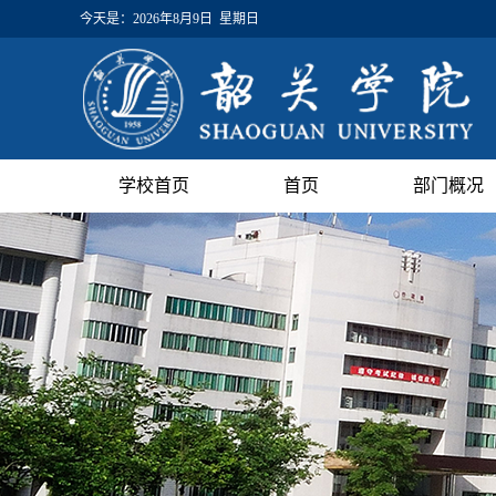
今天是：
2026年8月9日 星期日
学校首页
首页
部门概况