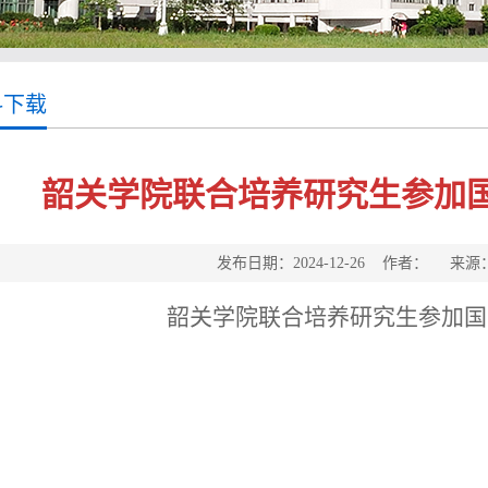
料下载
韶关学院联合培养研究生参加
发布日期：2024-12-26 作者： 来
韶关学院联合培养研究生参加国