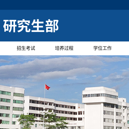
招生考试
培养过程
学位工作