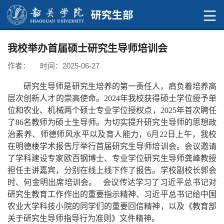
我校举办首届硕士研究生导师培训会
作者： 时间：2025-06-27
研究生导师是研究生培养的第一责任人，肩负着培养高
层次创新人才的崇高使命。2024年我校获得硕士学位授予单
位和农业、机械两个硕士专业学位授权点，2025年首次聘任
了86名教师为硕士生导师。为切实提升研究生导师的思想政
治素养、师德师风水平以及育人能力，6月22日上午，我校
在明德楼学术报告厅举行首届研究生导师培训会。会议邀请
了学科建设专家欧百钢博士、专业学位研究生导师龚峰教授
担任主讲嘉宾，分别在线上线下作了报告。学校副校长郭会
时、何金明出席培训会。 会议传达学习了习近平总书记对
研究生教育工作作出的重要指示精神、习近平总书记给中国
农业大学科技小院的同学们的重要回信精神，以及《教育部
关于研究生导师指导行为准则》文件精神。