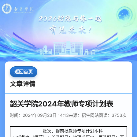
返回首页
文章详情
韶关学院2024年教师专项计划表
时间：2024年09月23日 14:13
来源：招生网站
阅读：
3753
次
批次：提前批教师专项计划本科