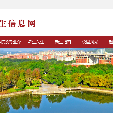
学院及专业介
考生关注
新生指南
校园风光
绍