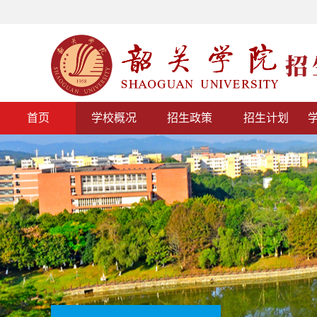
首页
学校概况
招生政策
招生计划