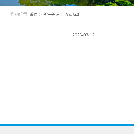
您的位置:
首页
>
考生关注
>
收费标准
2026-03-12