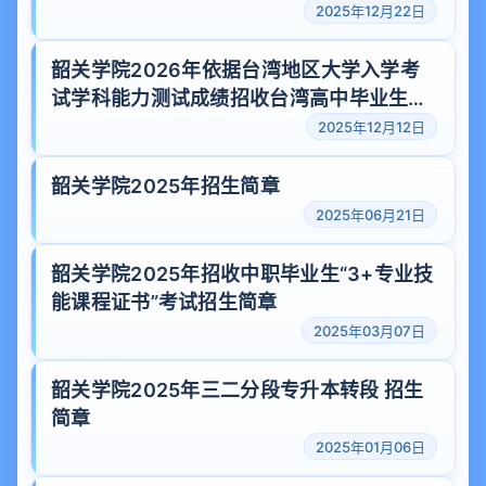
2025年12月22日
韶关学院2026年依据台湾地区大学入学考
试学科能力测试成绩招收台湾高中毕业生免
试招生简章
2025年12月12日
韶关学院2025年招生简章
2025年06月21日
韶关学院2025年招收中职毕业生“3+专业技
能课程证书”考试招生简章
2025年03月07日
韶关学院2025年三二分段专升本转段 招生
简章
2025年01月06日