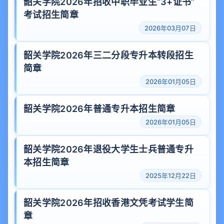
韶关学院2026年招收中职毕业生“3+证书”
考试招生简章
2026年03月07日
韶关学院2026年三二分段专升本转段招生
简章
2026年01月05日
韶关学院2026年普通专升本招生简章
2026年01月05日
韶关学院2026年退役大学生士兵普通专升
本招生简章
2025年12月22日
韶关学院2026年招收香港文凭考试学生简
章