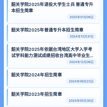
韶关学院2025年退役大学生士兵 普通专升
本招生简章
2025年01月06日
韶关学院2025年普通专升本招生简章
2024年12月31日
韶关学院2025年依据台湾地区大学入学考
试学科能力测试成绩招收台湾高中毕业生免
试招生简章
2024年12月06日
韶关学院2024年招生简章
2024年09月23日
韶关学院2023年招生简章
2024年05月30日