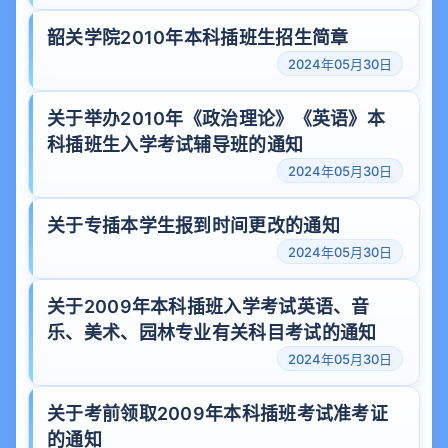
韶关学院2010年本科插班生招生简章
2024年05月30日
关于举办2010年《政治理论》《英语》本
科插班生入学考试辅导班的通知
2024年05月30日
关于专插本学生报到时间更改的通知
2024年05月30日
关于2009年本科插班入学考试英语、音
乐、美术、园林专业有关科目考试的通知
2024年05月30日
关于考前领取2009年本科插班考试准考证
的通知