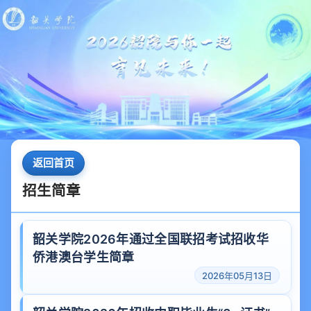
返回首页
招生简章
韶关学院2026年通过全国联招考试招收华
侨港澳台学生简章
2026年05月13日