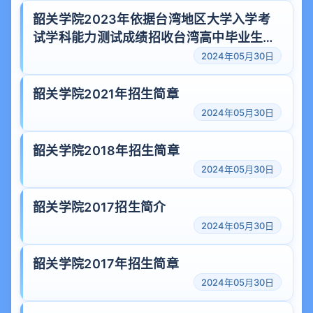
韶关学院2023年依据台湾地区大学入学考
试学科能力测试成绩招收台湾高中毕业生免
试招生简章
2024年05月30日
韶关学院2021年招生简章
2024年05月30日
韶关学院2018年招生简章
2024年05月30日
韶关学院2017招生简介
2024年05月30日
韶关学院2017年招生简章
2024年05月30日