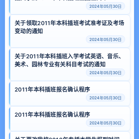
2024年05月30日
关于领取2011年本科插班考试准考证及考场
变动的通知
2024年05月30日
关于2011年本科插班入学考试英语、音乐、
美术、园林专业有关科目考试的通知
2024年05月30日
2011年本科插班报名确认程序
2024年05月30日
2011年本科插班报名确认程序
2024年05月30日