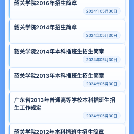
韶关学院2016年招生简章
2024年05月30日
韶关学院2014年招生简章
2024年05月30日
韶关学院2014年本科插班生招生简章
2024年05月30日
韶关学院2013年本科插班生招生简章
2024年05月30日
广东省2013年普通高等学校本科插班生招
生工作规定
2024年05月30日
韶关学院2012年本科插班生招生简章