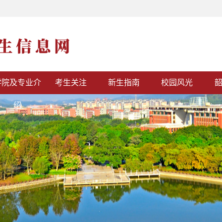
学院及专业介
考生关注
新生指南
校园风光
绍