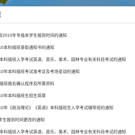
章
校2010年专插本学生报到时间的通知
010本科插班录取通知书的通知
0年本科插班入学考试英语、音乐、美术、园林专业有关科目考试的通知
010年本科插班考试准考证及考场变动的通知
本科插班报名确认程序及所需资料
10年本科插班生招生简章
010年《政治理论》《英语》本科插班生入学考试辅导班的通知
学生报到时间更改的通知
9年本科插班入学考试英语、音乐、美术、园林专业有关科目考试的通知