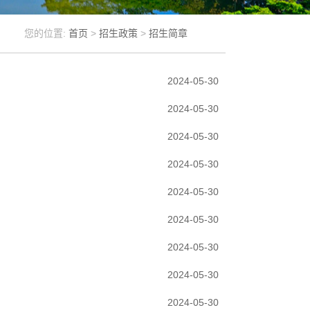
您的位置:
首页
>
招生政策
>
招生简章
2024-05-30
2024-05-30
2024-05-30
2024-05-30
2024-05-30
2024-05-30
2024-05-30
2024-05-30
2024-05-30