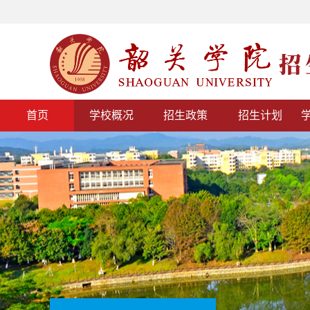
首页
学校概况
招生政策
招生计划