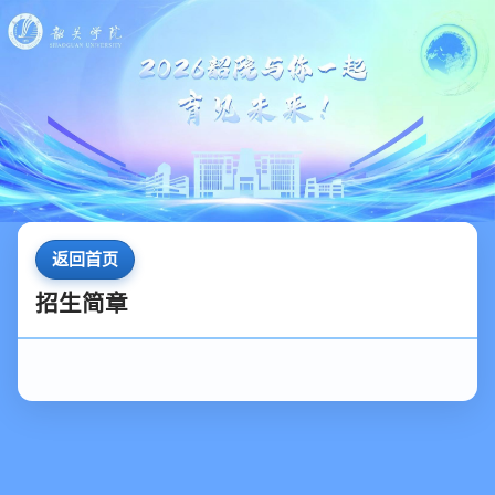
返回首页
招生简章