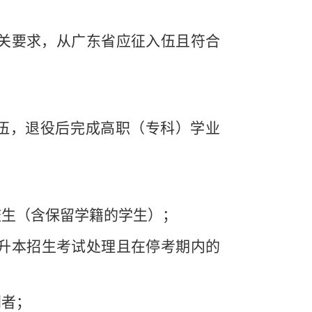
关要求，从广东省应征入伍且符合
入伍，退役后完成高职（专科）学业
校生（含保留学籍的学生）；
专升本招生考试处理且在停考期内的
刑者；