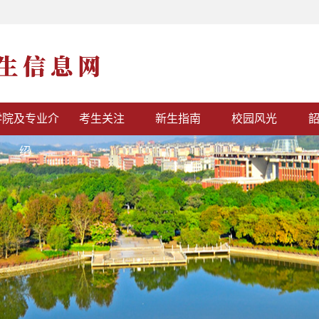
学院及专业介
考生关注
新生指南
校园风光
绍