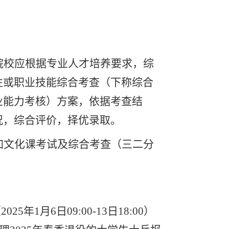
院校应根据专业人才培养要求，综
性或职业技能综合考查（下称综合
业能力考核）方案，依据考查结
况，综合评价，择优录取。
加文化课考试及综合考查（三二分
1月6日09:00-13日18:00）