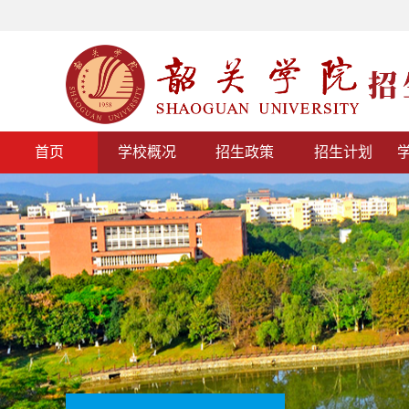
首页
学校概况
招生政策
招生计划