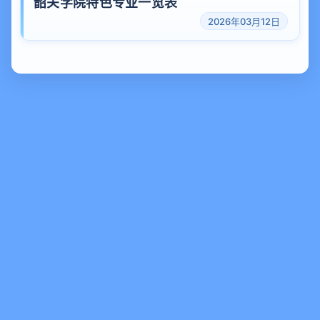
韶关学院特色专业一览表
2026年03月12日