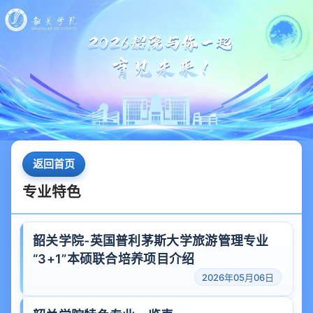
返回首页
专业特色
韶关学院-英国普利茅斯大学旅游管理专业
“3+1”本硕联合培养项目介绍
2026年05月06日