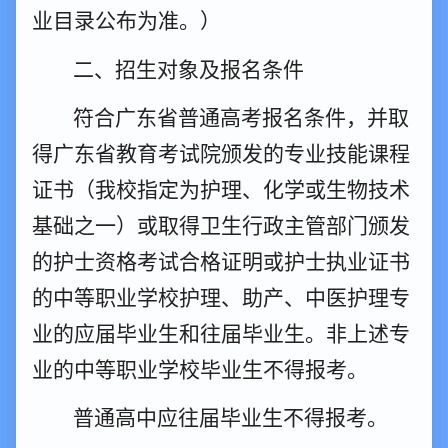
业目录公布为准。）
二、招生对象及报名条件
符合广东省普通高考报名条件
，并
取
得广东省教育考试院颁发的专业技能课程
证书（我校指定为护理、化学或生物技术
基础之一）或取得卫生行政主管部门颁发
的护士资格考试合格证明或护士执业证书
的中等职业学校护理、助产、中医护理专
业的应届毕业生和往届毕业生。非上述专
业的中等职业学校毕业生不得报考。
普通高中应往届毕业生不得报考。