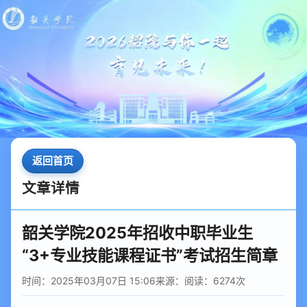
返回首页
文章详情
韶关学院2025年招收中职毕业生
“3+专业技能课程证书”考试招生简章
时间：2025年03月07日 15:06
来源：
阅读：
6274
次