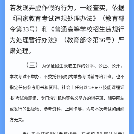
若发现弄虚作假的行为，一经查实，依据
《国家教育考试违规处理办法》（教育部
令第
33
号）和《普通高等学校招生违规行
为处理暂行办法》（教育部令第
36
号）严
肃处理。
（三）
为保证招生录取工作的公平、公正、公开，
本次考试不举办、不委托任何机构举办考试辅导培训班，也不
指定任何参考用书和资料。社会上任何以
“3+专业技能课程证
书”考试命题组、专门培训机构等名义举办的辅导班、辅导网站
或发行的出版物、参考资料、上网卡等，均与本次考试的组织
方无关。