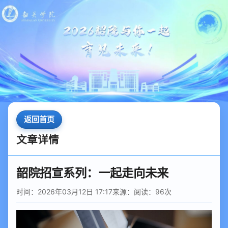
返回首页
文章详情
韶院招宣系列：一起走向未来
时间：2026年03月12日 17:17
来源：
阅读：
96
次