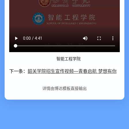
智能工程学院
下一条：
韶关学院招生宣传视频—青春启航 梦想有你
详情由博达模板直接输出