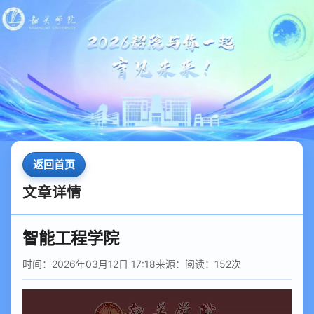
返回首页
文章详情
智能工程学院
时间：2026年03月12日 17:18
来源：
阅读：
152
次