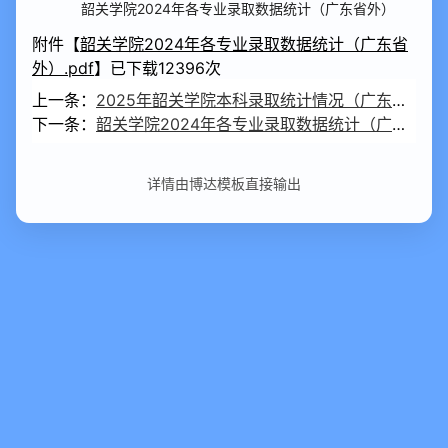
韶关学院2024年各专业录取数据统计（广东省外）
附件【
韶关学院2024年各专业录取数据统计（广东省
外）.pdf
】已下载
12396
次
上一条：
2025年韶关学院本科录取统计情况（广东省外）
下一条：
韶关学院2024年各专业录取数据统计（广东省内）
详情由博达模板直接输出