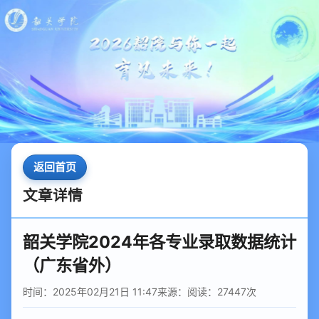
返回首页
文章详情
韶关学院2024年各专业录取数据统计
（广东省外）
时间：2025年02月21日 11:47
来源：
阅读：
27447
次