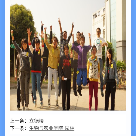
上一条：
立德楼
下一条：
生物与农业学院 园林