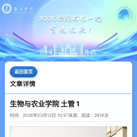
返回首页
文章详情
生物与农业学院 土管 1
时间：2026年03月12日 10:57
来源：
阅读：
2616
次