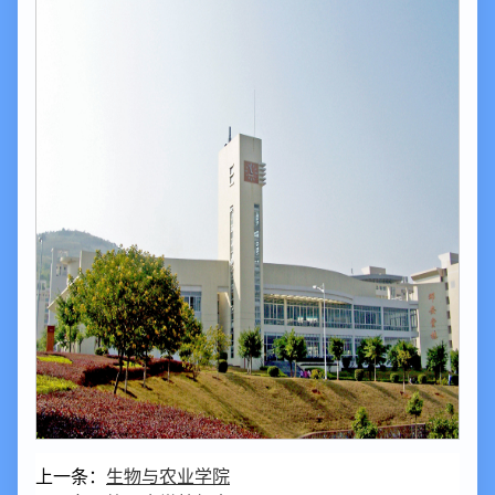
上一条：
生物与农业学院