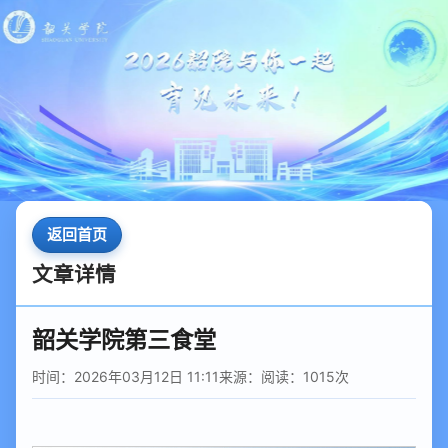
返回首页
文章详情
韶关学院第三食堂
时间：2026年03月12日 11:11
来源：
阅读：
1015
次