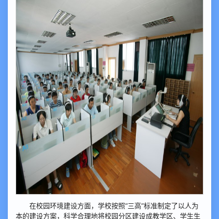
在校园环境建设方面，学校按照“三高”标准制定了以人为
本的建设方案，科学合理地将校园分区建设成教学区、学生生