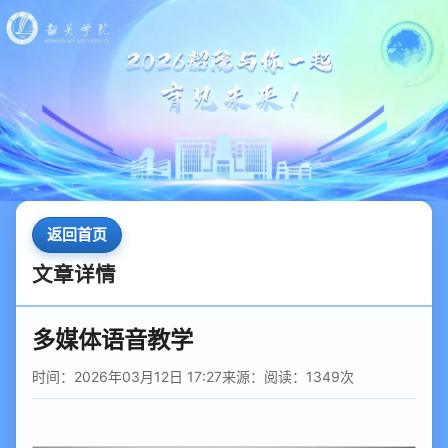
返回首页
文章详情
多媒体语音教学
时间：2026年03月12日 17:27
来源：
阅读：
1349
次