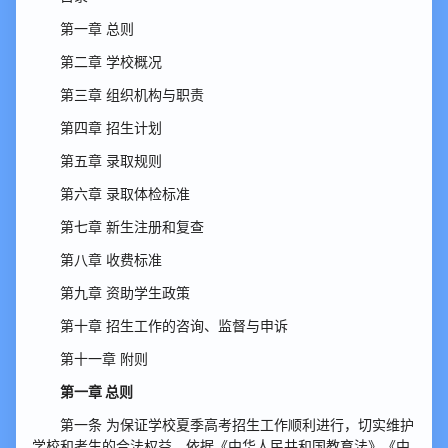
第一章 总则
第二章 学校概况
第三章 组织机构与职责
第四章 招生计划
第五章 录取规则
第六章 录取体检标准
第七章 新生注册和复查
第八章 收费标准
第九章 资助学生政策
第十章 招生工作的咨询、监督与申诉
第十一章 附则
第一章 总则
第一条 为保证学校夏季高考招生工作顺利进行，切实维护
学校和考生的合法权益，依据《中华人民共和国教育法》《中