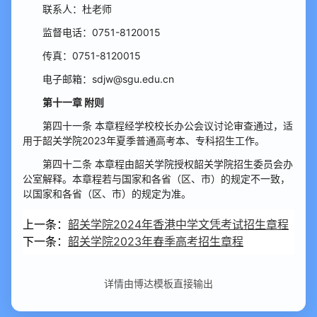
联系人：杜老师
监督电话：0751-8120015
传真：0751-8120015
电子邮箱：sdjw@sgu.edu.cn
第十一章 附则
第四十一条 本章程经学校校长办公会议讨论审查通过，适
用于韶关学院2023年夏季普通高考本、专科招生工作。
第四十二条 本章程由韶关学院授权韶关学院招生委员会办
公室解释。本章程若与国家和各省（区、市）的规定不一致，
以国家和各省（区、市）的规定为准。
上一条：
韶关学院2024年香港中学文凭考试招生章程
下一条：
韶关学院2023年春季高考招生章程
详情由博达模板直接输出