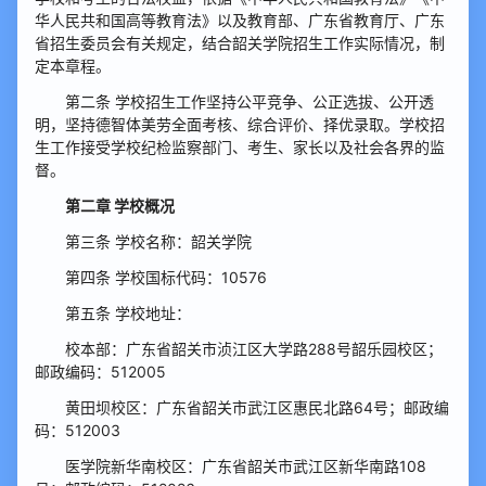
华人民共和国高等教育法》以及教育部、广东省教育厅、广东
省招生委员会有关规定，结合韶关学院招生工作实际情况，制
定本章程。
第二条 学校招生工作坚持公平竞争、公正选拔、公开透
明，坚持德智体美劳全面考核、综合评价、择优录取。学校招
生工作接受学校纪检监察部门、考生、家长以及社会各界的监
督。
第二章 学校概况
第三条 学校名称：韶关学院
第四条 学校国标代码：10576
第五条 学校地址：
校本部：广东省韶关市浈江区大学路288号韶乐园校区；
邮政编码：512005
黄田坝校区：广东省韶关市武江区惠民北路64号；邮政编
码：512003
医学院新华南校区：广东省韶关市武江区新华南路108