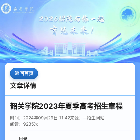
返回首页
文章详情
韶关学院2023年夏季高考招生章程
时间：2024年09月29日 11:42
来源：--招生网站
阅读：
9235
次
目录