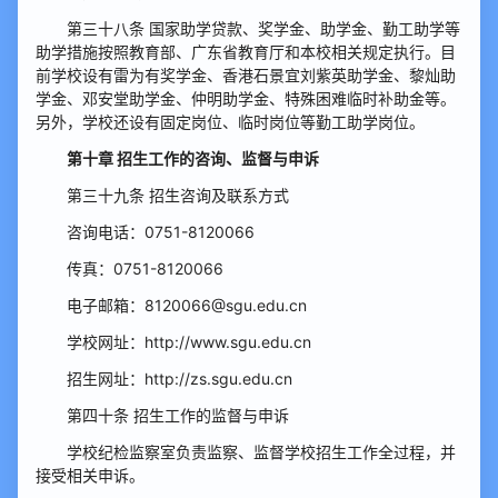
第三十八条 国家助学贷款、奖学金、助学金、勤工助学等
助学措施按照教育部、广东省教育厅和本校相关规定执行。目
前学校设有雷为有奖学金、香港石景宜刘紫英助学金、黎灿助
学金、邓安堂助学金、仲明助学金、特殊困难临时补助金等。
另外，学校还设有固定岗位、临时岗位等勤工助学岗位。
第十章 招生工作
的
咨询、监督与申诉
第三十九条 招生咨询及联系方式
咨询电话：0751-8120066
传真：0751-8120066
电子邮箱：8120066@sgu.edu.cn
学校网址：http://www.sgu.edu.cn
招生网址：http://zs.sgu.edu.cn
第四十条 招生工作的监督与申诉
学校纪检监察室负责监察、监督学校招生工作全过程，并
接受相关申诉。