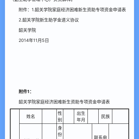
附件：1.韶关学院家庭经济困难新生资助专项资金申请表
2.韶关学院新生助学金道义协议
韶关学院
2014年11月5日
附件1：
韶关学院家庭经济困难新生资助专项资金申请表
性
出生
姓名
民族
别
年月
身
份
联系电