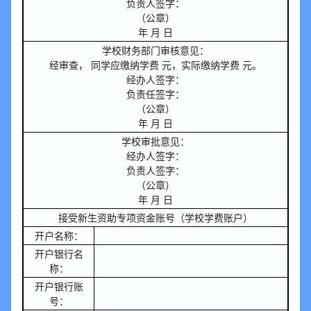
负责人签字：
（公章）
年 月 日
学校财务部门审核意见：
经审查， 同学应缴纳学费 元，实际缴纳学费 元。
经办人签字：
负责任签字：
（公章）
年 月 日
学校审批意见：
经办人签字：
负责人签字：
（公章）
年 月 日
接受新生资助专项资金账号（学校学费账户）
开户名称：
开户银行名
称：
开户银行账
号：