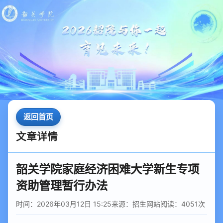
返回首页
文章详情
韶关学院家庭经济困难大学新生专项
资助管理暂行办法
时间：2026年03月12日 15:25
来源：招生网站
阅读：
4051
次