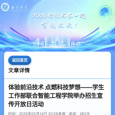
返回首页
文章详情
体验前沿技术 点燃科技梦想——学生
工作部联合智能工程学院举办招生宣
传开放日活动
时间：2025年05月14日 22:58
来源：
阅读：
285
次