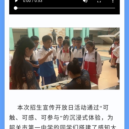
本次招生宣传开放日活动通过“可
触、可感、可参与”的沉浸式体验，为
韶关市第一中学的同学们搭建了感知大