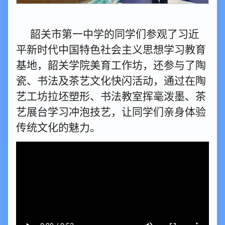
韶关市第一中学的同学们参观了习近
平新时代中国特色社会主义思想学习教育
基地，韶关学院美育工作坊，还参与了陶
瓷、书法及茶艺文化快闪活动，通过在陶
艺工坊拉坯塑形、书法教室挥毫泼墨、茶
艺展台学习冲泡技艺，让同学们亲身体验
传统文化的魅力。