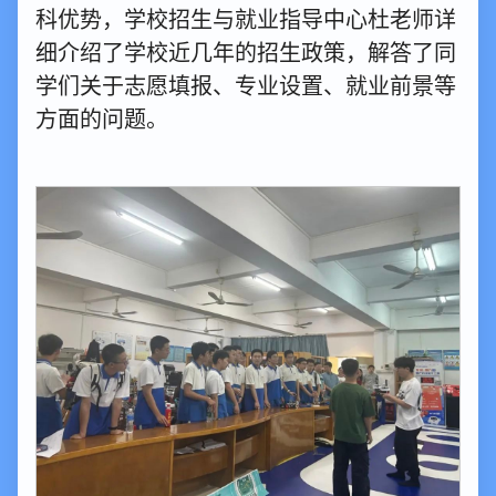
科优势，学校招生与就业指导中心杜老师详
细介绍了学校近几年的招生政策，解答了同
学们关于志愿填报、专业设置、就业前景等
方面的问题。