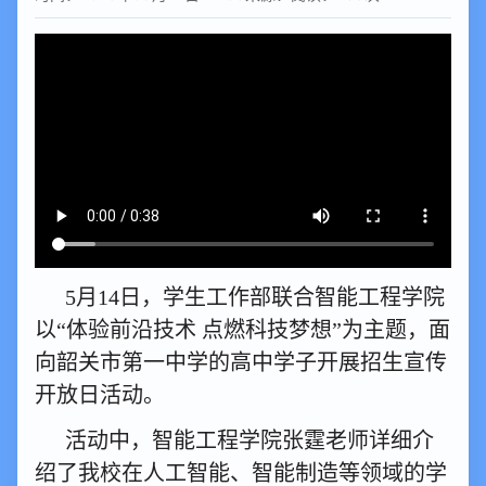
5月14日，学生工作部联合智能工程学院
以“体验前沿技术 点燃科技梦想”为主题，面
向韶关市第一中学的高中学子开展招生宣传
开放日活动。
活动中，智能工程学院张霆老师详细介
绍了我校在人工智能、智能制造等领域的学