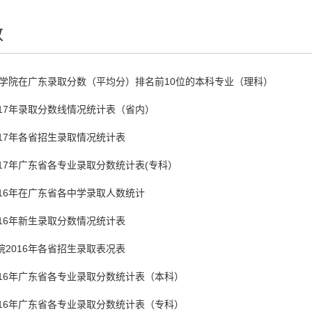
数
韶关学院在广东录取分数（平均分）排名前10位的本科专业（理科）
017年录取分数线情况统计表（省内）
017年各省招生录取情况统计表
017年广东省各专业录取分数统计表(专科）
016年在广东省各中学录取人数统计
016年新生录取分数情况统计表
院2016年各省招生录取表况表
016年广东省各专业录取分数统计表（本科）
016年广东省各专业录取分数统计表（专科）