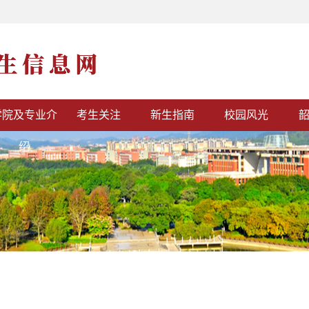
学院及专业介
考生关注
新生指南
校园风光
绍