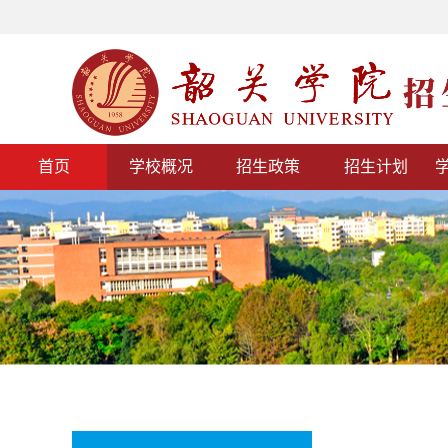
首页
学校概况
招生政策
招生计划