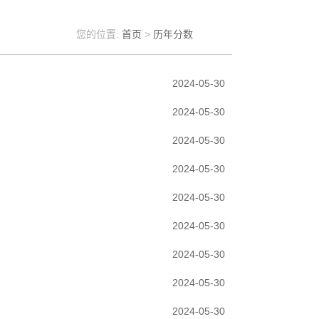
您的位置:
首页
>
历年分数
2024-05-30
2024-05-30
2024-05-30
2024-05-30
2024-05-30
2024-05-30
2024-05-30
2024-05-30
2024-05-30