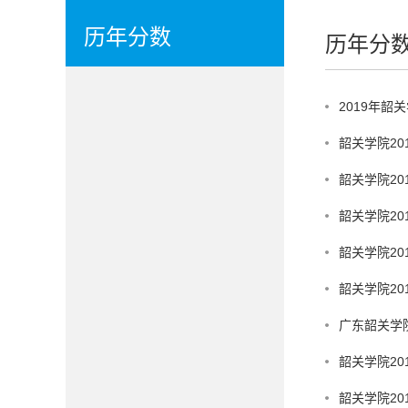
历年分数
历年分
2019年
韶关学院2
韶关学院2
韶关学院2
韶关学院2
韶关学院2
广东韶关学
韶关学院2
韶关学院2