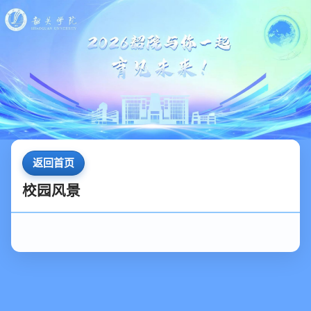
返回首页
校园风景