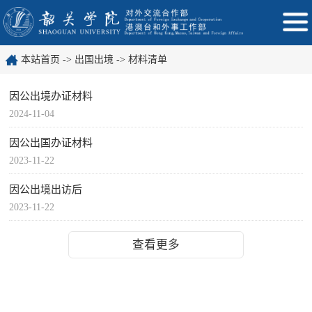
本站首页
->
出国出境
->
材料清单
因公出境办证材料
2024-11-04
因公出国办证材料
2023-11-22
因公出境出访后
2023-11-22
查看更多