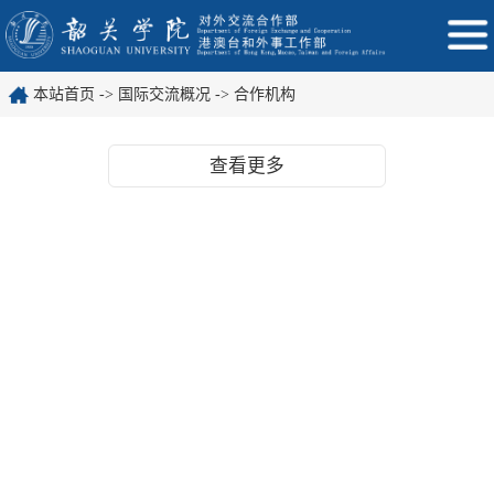
本站首页
->
国际交流概况
->
合作机构
查看更多