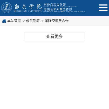
本站首页
->
规章制度
->
国际交流与合作
查看更多