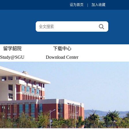
设为首页
|
加入收藏
留学韶院
下载中心
Study@SGU
Download Center