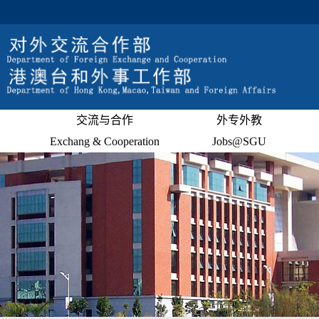
交流与合作
外专外教
Exchang & Cooperation
Jobs@SGU