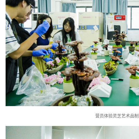
营员体验灵芝艺术品制