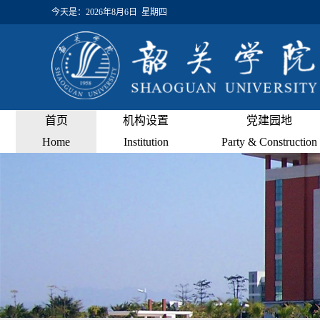
今天是：
2026年8月6日 星期四
首页
机构设置
党建园地
Home
Institution
Party & Construction