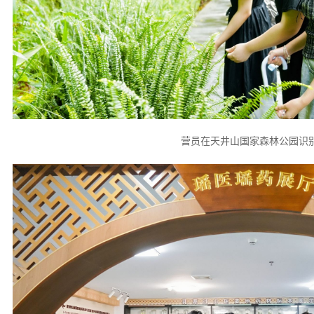
营员在天井山国家森林公园识