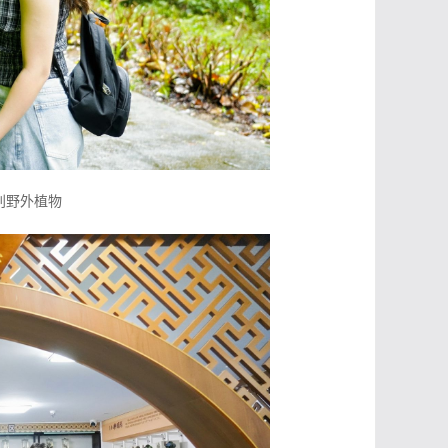
别野外植物