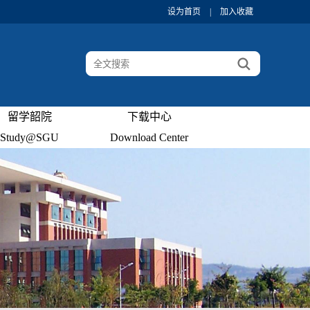
设为首页
|
加入收藏
留学韶院
下载中心
Study@SGU
Download Center