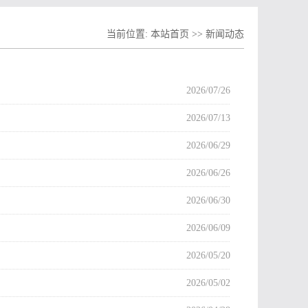
当前位置:
本站首页
>>
新闻动态
2026/07/26
2026/07/13
2026/06/29
2026/06/26
2026/06/30
2026/06/09
2026/05/20
2026/05/02