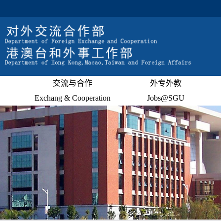
交流与合作
外专外教
Exchang & Cooperation
Jobs@SGU