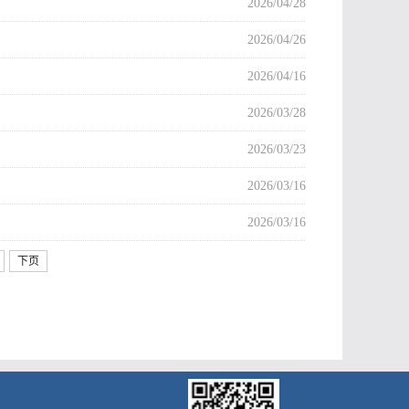
2026/04/28
2026/04/26
2026/04/16
2026/03/28
2026/03/23
2026/03/16
2026/03/16
下页