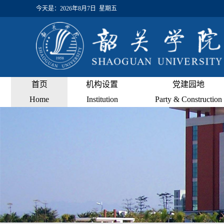
今天是：
2026年8月7日 星期五
首页
机构设置
党建园地
Home
Institution
Party & Construction