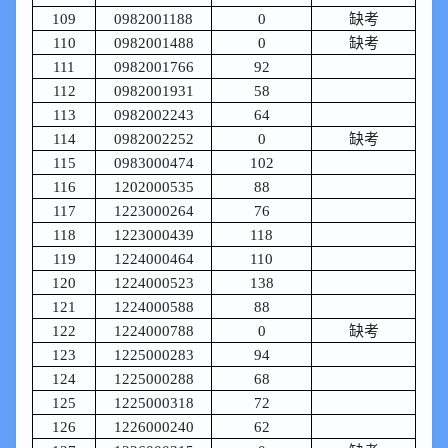
109
0982001188
0
缺考
110
0982001488
0
缺考
111
0982001766
92
112
0982001931
58
113
0982002243
64
114
0982002252
0
缺考
115
0983000474
102
116
1202000535
88
117
1223000264
76
118
1223000439
118
119
1224000464
110
120
1224000523
138
121
1224000588
88
122
1224000788
0
缺考
123
1225000283
94
124
1225000288
68
125
1225000318
72
126
1226000240
62