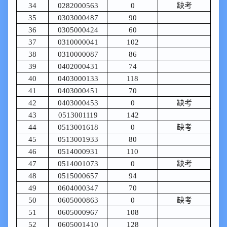
34
0282000563
0
缺考
35
0303000487
90
36
0305000424
60
37
0310000041
102
38
0310000087
86
39
0402000431
74
40
0403000133
118
41
0403000451
70
42
0403000453
0
缺考
43
0513001119
142
44
0513001618
0
缺考
45
0513001933
80
46
0514000931
110
47
0514001073
0
缺考
48
0515000657
94
49
0604000347
70
50
0605000863
0
缺考
51
0605000967
108
52
0605001410
128