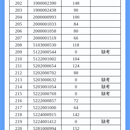
202
1900002390
148
203
1900002438
90
204
2000000993
100
205
2000001033
84
206
2000001058
80
207
2000001519
66
208
5103000530
118
209
5122000544
0
缺考
210
5122001002
104
211
5202000654
124
212
5202000702
88
213
5203000632
0
缺考
214
5203001054
0
缺考
215
5222000769
0
缺考
216
5222000857
72
217
5222001000
64
218
5224000915
142
219
5224001412
0
缺考
220
5281000994
152