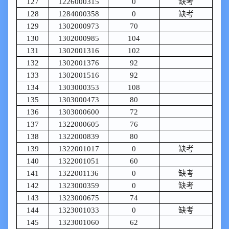
127
1226000315
0
缺考
128
1284000358
0
缺考
129
1302000973
70
130
1302000985
104
131
1302001316
102
132
1302001376
92
133
1302001516
92
134
1303000353
108
135
1303000473
80
136
1303000600
72
137
1322000605
76
138
1322000839
80
139
1322001017
0
缺考
140
1322001051
60
141
1322001136
0
缺考
142
1323000359
0
缺考
143
1323000675
74
144
1323001033
0
缺考
145
1323001060
62