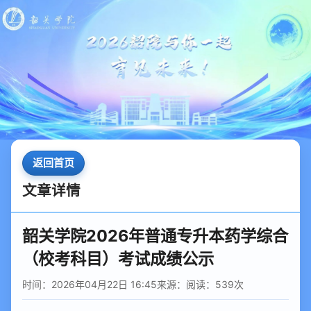
返回首页
文章详情
韶关学院2026年普通专升本药学综合
（校考科目）考试成绩公示
时间：2026年04月22日 16:45
来源：
阅读：
539
次