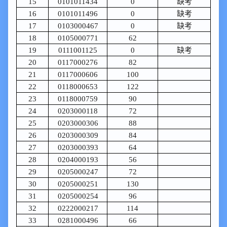
15
0101011434
0
缺考
16
0101011496
0
缺考
17
0103000467
0
缺考
18
0105000771
62
19
0111001125
0
缺考
20
0117000276
82
21
0117000606
100
22
0118000653
122
23
0118000759
90
24
0203000118
72
25
0203000306
88
26
0203000309
84
27
0203000393
64
28
0204000193
56
29
0205000247
72
30
0205000251
130
31
0205000254
96
32
0222000217
114
33
0281000496
66