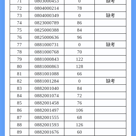
71
0803000453
0
缺考
72
0804000214
78
73
0804000349
0
缺考
74
0823000789
86
75
0825000388
84
76
0825000636
96
77
0881000731
0
缺考
78
0881000768
70
79
0881000843
122
80
0881000863
128
81
0881001088
66
82
0881001284
0
缺考
83
0882001040
84
84
0882001074
72
85
0882001458
76
86
0882001497
106
87
0882001555
68
88
0882001593
126
89
0882001676
60