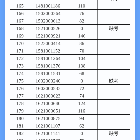
165
1481001186
110
166
1502000364
76
167
1502000613
82
168
1521000526
0
缺考
169
1521000921
146
170
1523000414
86
171
1581001152
70
172
1581001264
104
173
1581001376
138
174
1581001531
68
175
1602000240
0
缺考
176
1602000533
72
177
1621000623
74
178
1621000640
124
179
1621000651
116
180
1621000875
94
181
1621001107
62
182
1621001141
0
缺考