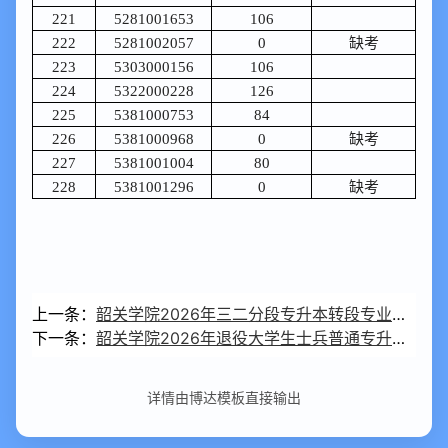
221
5281001653
106
222
5281002057
0
缺考
223
5303000156
106
224
5322000228
126
225
5381000753
84
226
5381000968
0
缺考
227
5381001004
80
228
5381001296
0
缺考
上一条：
韶关学院2026年三二分段专升本转段专业能力考核成绩公示
下一条：
韶关学院2026年退役大学生士兵普通专升本招生专业综合考查成绩公示
详情由博达模板直接输出