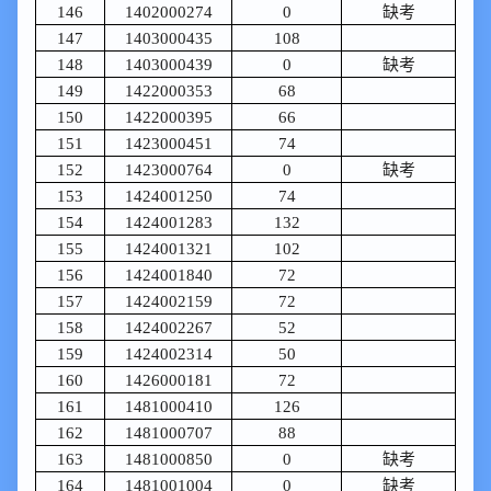
146
1402000274
0
缺考
147
1403000435
108
148
1403000439
0
缺考
149
1422000353
68
150
1422000395
66
151
1423000451
74
152
1423000764
0
缺考
153
1424001250
74
154
1424001283
132
155
1424001321
102
156
1424001840
72
157
1424002159
72
158
1424002267
52
159
1424002314
50
160
1426000181
72
161
1481000410
126
162
1481000707
88
163
1481000850
0
缺考
164
1481001004
0
缺考