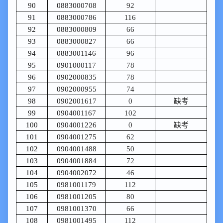
90
0883000708
92
91
0883000786
116
92
0883000809
66
93
0883000827
66
94
0883001146
96
95
0901000117
78
96
0902000835
78
97
0902000955
74
98
0902001617
0
缺考
99
0904001167
102
100
0904001226
0
缺考
101
0904001275
62
102
0904001488
50
103
0904001884
72
104
0904002072
46
105
0981001179
112
106
0981001205
80
107
0981001370
66
108
0981001495
112