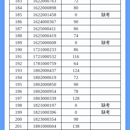
183
1622000763
72
184
1622000898
80
185
1622001458
0
缺考
186
1624000367
90
187
1625000411
86
188
1625000419
74
189
1625000608
0
缺考
190
1721000233
86
191
1721000532
116
192
1781000759
64
193
1802000437
124
194
1802000619
72
195
1802000850
90
196
1802000954
78
197
1803000339
128
198
1821000197
0
缺考
199
1821000396
0
缺考
200
1823000354
98
201
1881000604
138