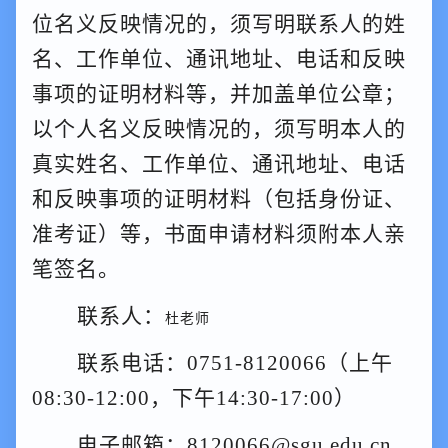
位名义反映情况的，须写明联系人的姓
名、工作单位、通讯地址、电话和反映
事项的证明材料等，并加盖单位公章；
以个人名义反映情况的，须写明本人的
真实姓名、工作单位、通讯地址、电话
和反映事项的证明材料（
包括身份证、
准考证
）等，
书面申请材料须
附本人亲
笔签名。
联系人：
杜老师
联系电话：
0751-
8120
066（上午
08:30-12:00，下午14:30-17:00）
电子邮箱：
8120066
@sgu.edu.cn