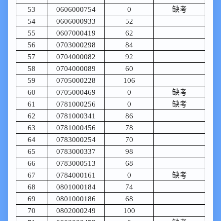
53
0606000754
0
缺考
54
0606000933
52
55
0607000419
62
56
0703000298
84
57
0704000082
92
58
0704000089
60
59
0705000228
106
60
0705000469
0
缺考
61
0781000256
0
缺考
62
0781000341
86
63
0781000456
78
64
0783000254
70
65
0783000337
98
66
0783000513
68
67
0784000161
0
缺考
68
0801000184
74
69
0801000186
68
70
0802000249
100