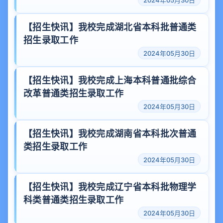
【招生快讯】我校完成湖北省本科批普通类
招生录取工作
2024年05月30日
【招生快讯】我校完成上海本科普通批综合
改革普通类招生录取工作
2024年05月30日
【招生快讯】我校完成湖南省本科批次普通
类招生录取工作
2024年05月30日
【招生快讯】我校完成辽宁省本科批物理学
科类普通类招生录取工作
2024年05月30日