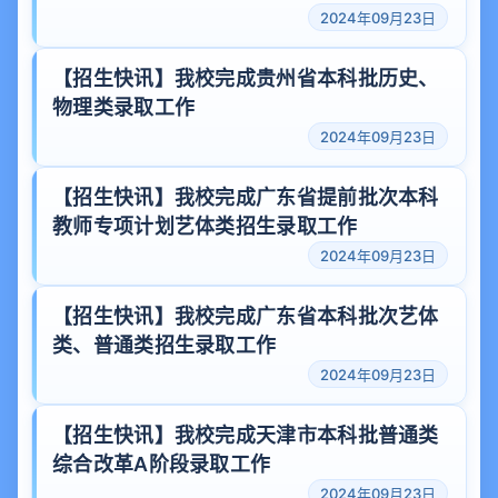
2024年09月23日
【招生快讯】我校完成贵州省本科批历史、
物理类录取工作
2024年09月23日
【招生快讯】我校完成广东省提前批次本科
教师专项计划艺体类招生录取工作
2024年09月23日
【招生快讯】我校完成广东省本科批次艺体
类、普通类招生录取工作
2024年09月23日
【招生快讯】我校完成天津市本科批普通类
综合改革A阶段录取工作
2024年09月23日