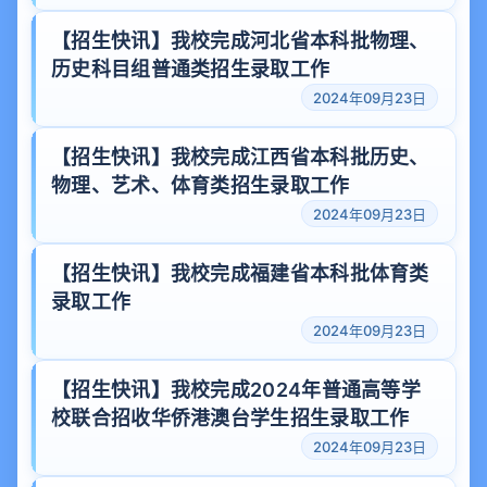
【招生快讯】我校完成河北省本科批物理、
历史科目组普通类招生录取工作
2024年09月23日
【招生快讯】我校完成江西省本科批历史、
物理、艺术、体育类招生录取工作
2024年09月23日
【招生快讯】我校完成福建省本科批体育类
录取工作
2024年09月23日
【招生快讯】我校完成2024年普通高等学
校联合招收华侨港澳台学生招生录取工作
2024年09月23日