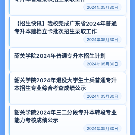
2024年05月30日
【招生快讯】我校完成广东省2024年普通
专升本建档立卡批次招生录取工作
2024年05月30日
韶关学院2024年普通专升本招生计划
2024年05月30日
韶关学院2024年退役大学生士兵普通专升
本招生专业综合考查成绩公示
2024年05月30日
韶关学院2024年三二分段专升本转段专业
能力考核成绩公示
2024年05月30日