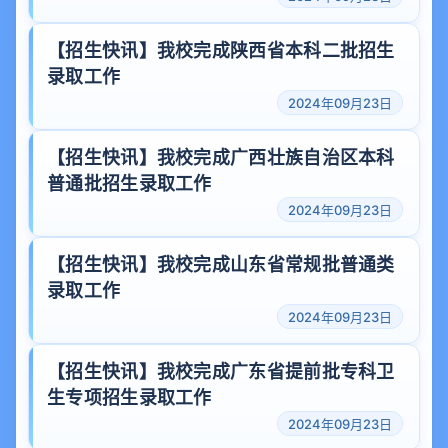
【招生快讯】我校完成陕西省本科二批招生
录取工作
2024年09月23日
【招生快讯】我校完成广西壮族自治区本科
普通批招生录取工作
2024年09月23日
【招生快讯】我校完成山东省常规批普通类
录取工作
2024年09月23日
【招生快讯】我校完成广东省提前批专科卫
生专项招生录取工作
2024年09月23日