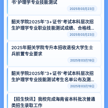
书”护理学专业技能测试
2025年03月23日
韶关学院2025年“3+证书”考试本科层次招
生护理学专业职业技能测试成绩、合格线公
示
2025年03月23日
2025年韶关学院专升本招收退役大学生士
兵前置专业要求
2025年03月19日
韶关学院2025年“3+证书”考试本科层次招
生护理学专业技能测试考生名单公布及测试
通知
2025年03月19日
【招生快讯】我校完成海南省本科批次普通
类招生录取工作