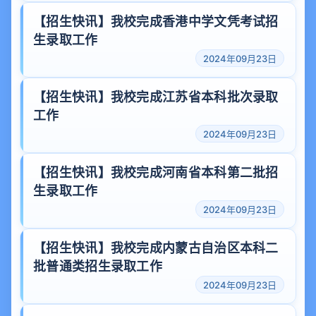
【招生快讯】我校完成香港中学文凭考试招
生录取工作
2024年09月23日
【招生快讯】我校完成江苏省本科批次录取
工作
2024年09月23日
【招生快讯】我校完成河南省本科第二批招
生录取工作
2024年09月23日
【招生快讯】我校完成内蒙古自治区本科二
批普通类招生录取工作
2024年09月23日