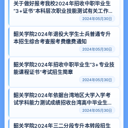
关于做好报考我校2024年招收中职毕业生
“3+证书”本科层次职业技能测试有关工作的
通知
2024年05月30日
韶关学院2024年退役大学生士兵普通专升
本招生综合考查报考费缴费通知
2024年05月30日
韶关学院2024年招收中职毕业生“3+专业技
能课程证书”考试招生简章
2024年05月30日
韶关学院2024年依据台湾地区大学入学考
试学科能力测试成绩招收台湾高中毕业生免
试招生简章
2024年05月30日
韶关学院2024年三二分段专升本转段招生