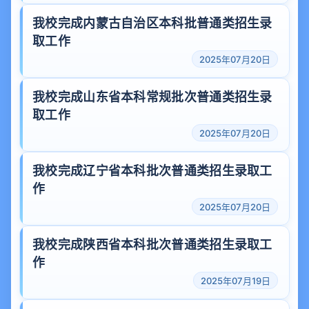
我校完成内蒙古自治区本科批普通类招生录
取工作
2025年07月20日
我校完成山东省本科常规批次普通类招生录
取工作
2025年07月20日
我校完成辽宁省本科批次普通类招生录取工
作
2025年07月20日
我校完成陕西省本科批次普通类招生录取工
作
2025年07月19日