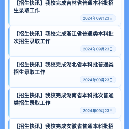
【招生快讯】我校完成吉林省普通本科批招
生录取工作
2024年09月23日
【招生快讯】我校完成浙江省普通类本科批
次招生录取工作
2024年09月23日
【招生快讯】我校完成湖北省本科批普通类
招生录取工作
2024年09月23日
【招生快讯】我校完成湖南省本科批次普通
类招生录取工作
2024年09月23日
【招生快讯】我校完成安徽省普通本科批招