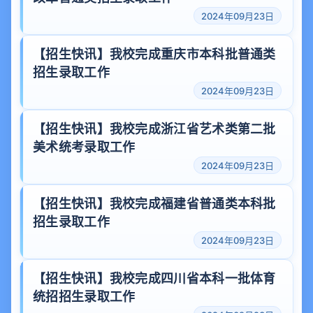
2024年09月23日
【招生快讯】我校完成重庆市本科批普通类
招生录取工作
2024年09月23日
【招生快讯】我校完成浙江省艺术类第二批
美术统考录取工作
2024年09月23日
【招生快讯】我校完成福建省普通类本科批
招生录取工作
2024年09月23日
【招生快讯】我校完成四川省本科一批体育
统招招生录取工作