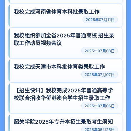
我校完成河南省体育本科批录取工作
2025年07月11日
我校组织参加全省2025年普通高校 招生录
取工作动员视频会议
2025年07月08日
我校完成天津市本科批体育类录取工作
2025年07月07日
【招生快讯】我校完成2025年普通高等学
校联合招收华侨港澳台学生招生录取工作
2025年07月06日
韶关学院2025年专升本招生录取考生须知
2025年05月28日