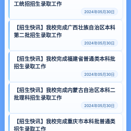
工统招招生录取工作
2024年05月30日
【招生快讯】我校完成广西壮族自治区本科
第二批招生录取工作
2024年05月30日
【招生快讯】我校完成福建省普通类本科批
招生录取工作
2024年05月30日
【招生快讯】我校完成内蒙古自治区本科二
批理科招生录取工作
2024年05月30日
【招生快讯】我校完成重庆市本科批普通类
招生录取工作