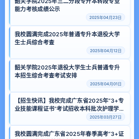
韶关学院2025年三二分段专升本转段专业
能力考核成绩公示
2025年04月23日
我校圆满完成2025年普通专升本退役大学
生士兵综合考查
2025年04月12日
韶关学院2025年退役大学生士兵普通专升
本招生综合考查考试安排
2025年04月01日
【招生快讯】我校完成广东省2025年“3+专
业技能课程证书”考试招收本科批次护理学专
业录取工作
2025年03月27日
我校圆满完成广东省2025年春季高考“3+证