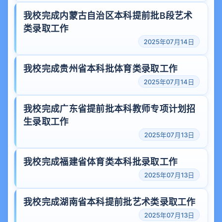
我校完成内蒙古自治区本科提前批B段艺术
类录取工作
2025年07月14日
我校完成贵州省本科批体育类录取工作
2025年07月14日
我校完成广东省提前批本科教师专项计划招
生录取工作
2025年07月13日
我校完成福建省体育类本科批录取工作
2025年07月13日
我校完成湖南省本科提前批艺术类录取工作
2025年07月13日