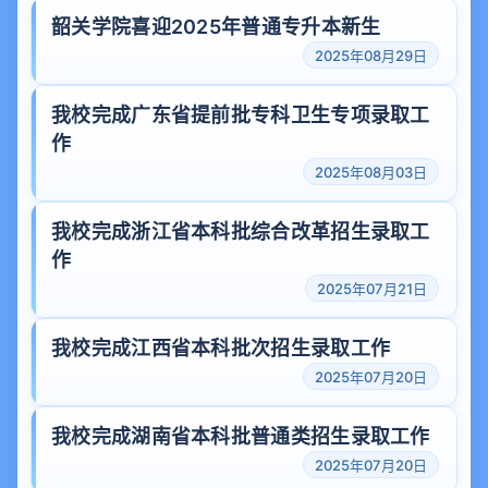
韶关学院喜迎2025年普通专升本新生
2025年08月29日
我校完成广东省提前批专科卫生专项录取工
作
2025年08月03日
我校完成浙江省本科批综合改革招生录取工
作
2025年07月21日
我校完成江西省本科批次招生录取工作
2025年07月20日
我校完成湖南省本科批普通类招生录取工作
2025年07月20日