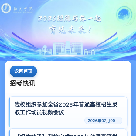
返回首页
招考快讯
我校组织参加全省2026年普通高校招生录
取工作动员视频会议
2026年07月09日