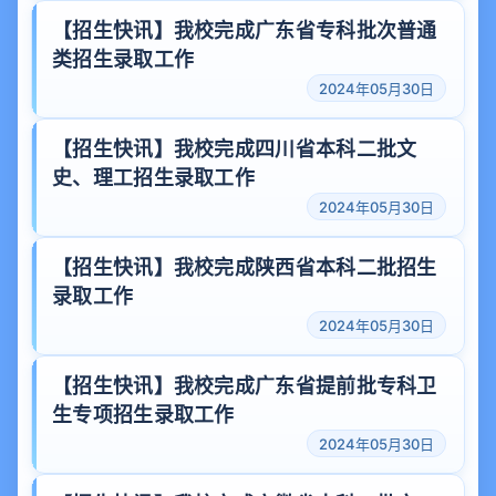
【招生快讯】我校完成广东省专科批次普通
类招生录取工作
2024年05月30日
【招生快讯】我校完成四川省本科二批文
史、理工招生录取工作
2024年05月30日
【招生快讯】我校完成陕西省本科二批招生
录取工作
2024年05月30日
【招生快讯】我校完成广东省提前批专科卫
生专项招生录取工作
2024年05月30日