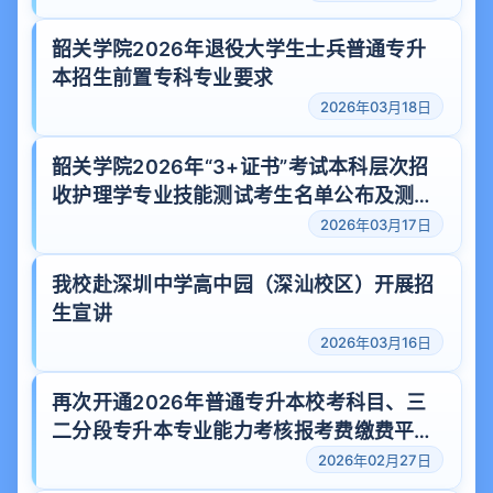
韶关学院2026年退役大学生士兵普通专升
本招生前置专科专业要求
2026年03月18日
韶关学院2026年“3+证书”考试本科层次招
收护理学专业技能测试考生名单公布及测试
通知
2026年03月17日
我校赴深圳中学高中园（深汕校区）开展招
生宣讲
2026年03月16日
再次开通2026年普通专升本校考科目、三
二分段专升本专业能力考核报考费缴费平台
的通知
2026年02月27日