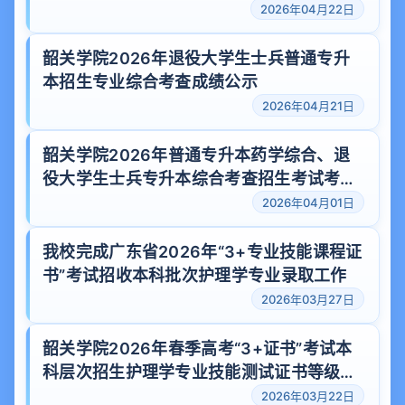
2026年04月22日
韶关学院2026年退役大学生士兵普通专升
本招生专业综合考查成绩公示
2026年04月21日
韶关学院2026年普通专升本药学综合、退
役大学生士兵专升本综合考查招生考试考点
须知
2026年04月01日
我校完成广东省2026年“3+专业技能课程证
书”考试招收本科批次护理学专业录取工作
2026年03月27日
韶关学院2026年春季高考“3+证书”考试本
科层次招生护理学专业技能测试证书等级认
证和成绩、合格线公示
2026年03月22日