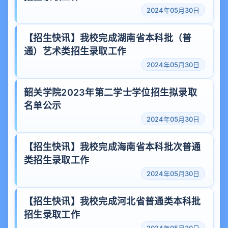
2024年05月30日
【招生快讯】我校完成湖南省本科批（普
通）艺术类招生录取工作
2024年05月30日
韶关学院2023年第二学士学位招生拟录取
名单公示
2024年05月30日
【招生快讯】我校完成海南省本科批次普通
类招生录取工作
2024年05月30日
【招生快讯】我校完成河北省普通类本科批
招生录取工作
2024年05月30日