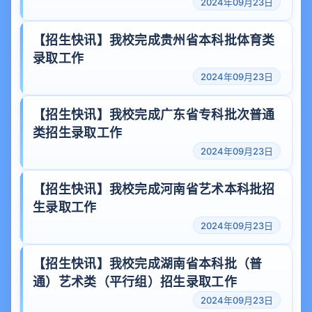
2024年09月23日
【招生快讯】我校完成贵州省本科批体育类
录取工作
2024年09月23日
【招生快讯】我校完成广东省专科批次普通
类招生录取工作
2024年09月23日
【招生快讯】我校完成河南省艺术本科批招
生录取工作
2024年09月23日
【招生快讯】我校完成湖南省本科批（普
通）艺术类（平行组）招生录取工作
2024年09月23日