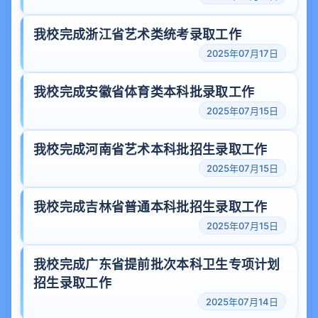
我校完成浙江省艺术类统考录取工作
2025年07月17日
我校完成安徽省体育类本科批录取工作
2025年07月15日
我校完成河南省艺术本科批招生录取工作
2025年07月15日
我校完成吉林省普通本科批招生录取工作
2025年07月15日
我校完成广东省提前批次本科卫生专项计划
招生录取工作
2025年07月14日