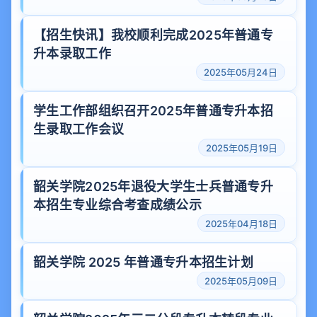
【招生快讯】我校顺利完成2025年普通专
升本录取工作
2025年05月24日
学生工作部组织召开2025年普通专升本招
生录取工作会议
2025年05月19日
韶关学院2025年退役大学生士兵普通专升
本招生专业综合考查成绩公示
2025年04月18日
韶关学院 2025 年普通专升本招生计划
2025年05月09日