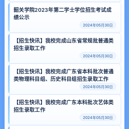
韶关学院2023年第二学士学位招生考试成
绩公示
2024年05月30日
【招生快讯】我校完成山东省常规批普通类
招生录取工作
2024年05月30日
【招生快讯】我校完成广东省本科批次普通
类物理科目组、历史科目组招生录取工作
2024年05月30日
【招生快讯】我校完成广东本科批次艺体类
招生录取工作
2024年05月30日