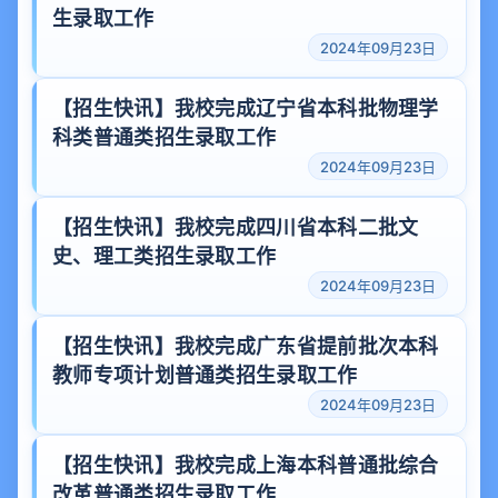
生录取工作
2024年09月23日
【招生快讯】我校完成辽宁省本科批物理学
科类普通类招生录取工作
2024年09月23日
【招生快讯】我校完成四川省本科二批文
史、理工类招生录取工作
2024年09月23日
【招生快讯】我校完成广东省提前批次本科
教师专项计划普通类招生录取工作
2024年09月23日
【招生快讯】我校完成上海本科普通批综合
改革普通类招生录取工作