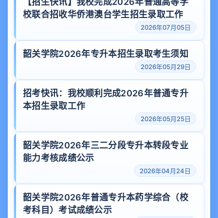
【招生快讯】我校完成2026年普通高等学
校联合招收华侨港澳台学生招生录取工作
2026年07月05日
韶关学院2026年专升本招生录取考生须知
2026年05月29日
招考快讯：我校顺利完成2026年普通专升
本招生录取工作
2026年05月25日
韶关学院2026年三二分段专升本转段专业
能力考核成绩公示
2026年04月24日
韶关学院2026年普通专升本药学综合（校
考科目）考试成绩公示