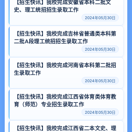
【招生快讯】我校完成安徽省本科二批文
史、理工统招招生录取工作
2024年05月30日
【招生快讯】我校完成吉林省普通类本科第
二批A段理工统招招生录取工作
2024年05月30日
【招生快讯】我校完成河南省本科第二批招
生录取工作
2024年05月30日
【招生快讯】我校完成江西省体育类体育教
育（师范）专业招生录取工作
2024年05月30日
【招生快讯】我校完成江西省二本文史、理