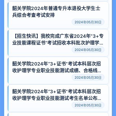
韶关学院2024年普通专升本退役大学生士
兵综合考查考试安排
2024年05月30日
【招生快讯】我校完成广东省2024年“3+专
业技能课程证书”考试招收本科批次护理学专
业录取工作
2024年05月30日
韶关学院2024年“3+证书”考试本科层次招
收护理学专业职业技能测试成绩、合格线公
示
2024年05月30日
韶关学院2024年“3+证书”考试本科层次招
收护理学专业职业技能测试考生名单公布及
测试通知
2024年05月30日