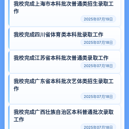
我校完成上海市本科批次普通类招生录取工
作
2025年07月19日
我校完成四川省体育类本科批录取工作
2025年07月18日
我校完成江苏省本科批次普通类录取工作
2025年07月18日
我校完成广东省本科批次艺体类招生录取工
作
2025年07月18日
我校完成广西壮族自治区本科普通批次录取
工作
2025年07月18日