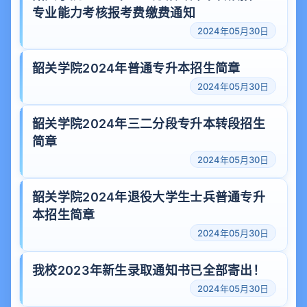
专业能力考核报考费缴费通知
2024年05月30日
韶关学院2024年普通专升本招生简章
2024年05月30日
韶关学院2024年三二分段专升本转段招生
简章
2024年05月30日
韶关学院2024年退役大学生士兵普通专升
本招生简章
2024年05月30日
我校2023年新生录取通知书已全部寄出！
2024年05月30日