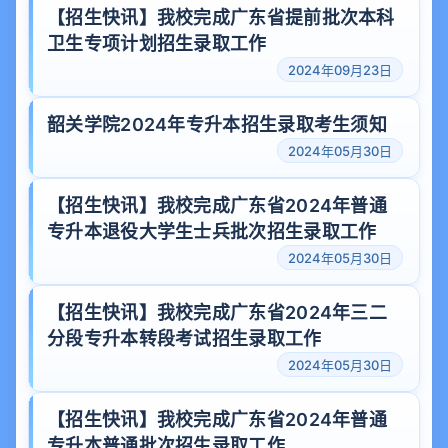
【招生快讯】我校完成广东省提前批次本科
卫生专项计划招生录取工作
2024年09月23日
韶关学院2024年专升本招生录取考生须知
2024年05月30日
【招生快讯】我校完成广东省2024年普通
专升本退役大学生士兵批次招生录取工作
2024年05月30日
【招生快讯】我校完成广东省2024年三二
分段专升本转段考试招生录取工作
2024年05月30日
【招生快讯】我校完成广东省2024年普通
专升本普通批次招生录取工作