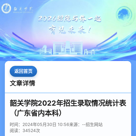
返回首页
文章详情
韶关学院2022年招生录取情况统计表
（广东省内本科）
时间：2024年05月30日 10:56
来源：--招生网站
阅读：
34524
次