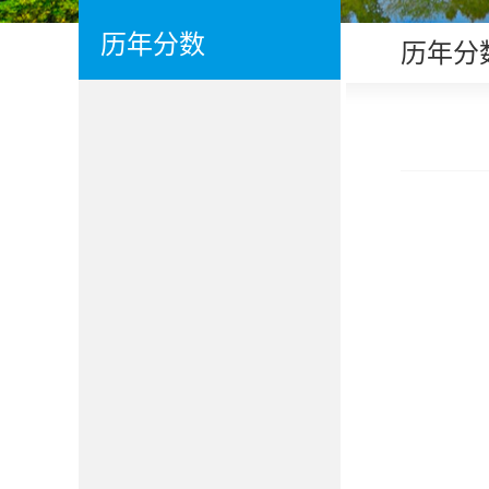
历年分数
历年分