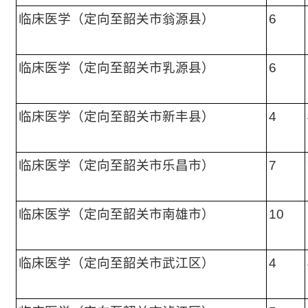
临床医学（定向至韶关市翁源县）
6
临床医学（定向至韶关市乳源县）
6
临床医学（定向至韶关市新丰县）
4
临床医学（定向至韶关市乐昌市）
7
临床医学（定向至韶关市南雄市）
10
临床医学（定向至韶关市武江区）
4