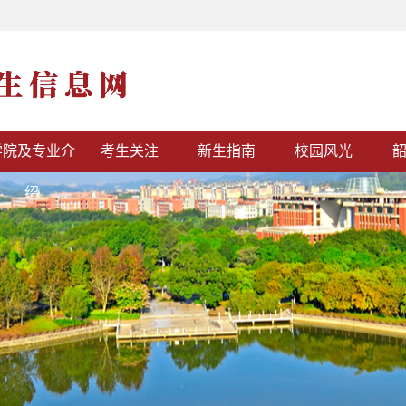
学院及专业介
考生关注
新生指南
校园风光
绍