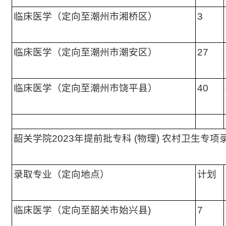
临床医学（定向至潮州市湘桥区）
3
临床医学（定向至潮州市潮安区）
27
临床医学（定向至潮州市饶平县）
40
韶关学院2023年提前批专科 (物理) 农村卫生专项
录取专业（定向地点）
计划
临床医学（定向至韶关市始兴县)
7