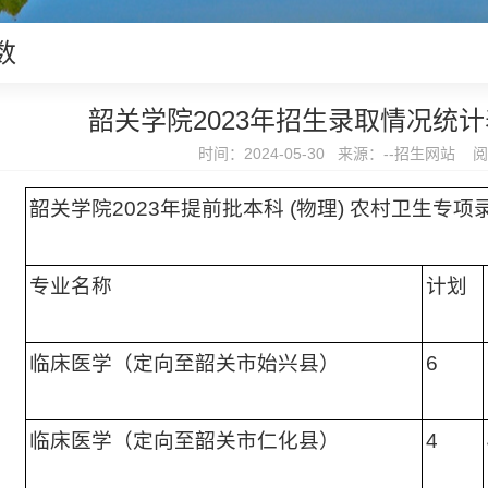
数
韶关学院2023年招生录取情况统
时间：2024-05-30 来源：--招生网站 阅
韶关学院2023年提前批本科 (物理) 农村卫生专项
专业名称
计划
临床医学（定向至韶关市始兴县）
6
临床医学（定向至韶关市仁化县）
4