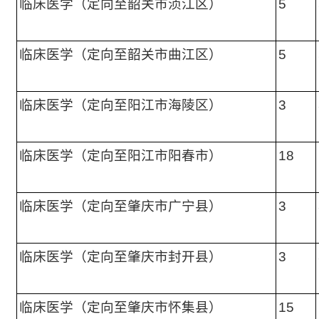
临床医学（定向至韶关市浈江区）
5
临床医学（定向至韶关市曲江区）
5
临床医学（定向至阳江市海陵区）
3
临床医学（定向至阳江市阳春市）
18
临床医学（定向至肇庆市广宁县）
3
临床医学（定向至肇庆市封开县）
3
临床医学（定向至肇庆市怀集县）
15