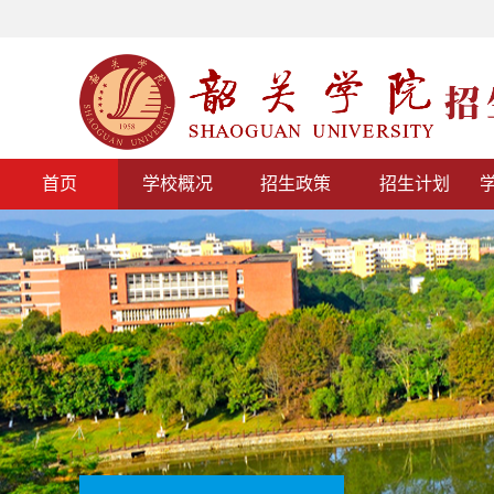
首页
学校概况
招生政策
招生计划