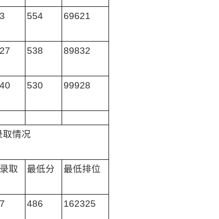
3
554
69621
27
538
89832
40
530
99928
录取情况
录取
最低分
最低排位
7
486
162325