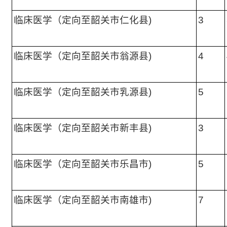
临床医学（定向至韶关市仁化县)
3
临床医学（定向至韶关市翁源县)
4
临床医学（定向至韶关市乳源县)
5
临床医学（定向至韶关市新丰县)
3
临床医学（定向至韶关市乐昌市)
5
临床医学（定向至韶关市南雄市)
7