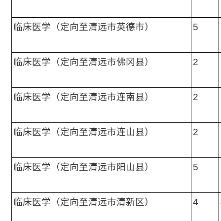
临床医学（定向至清远市英德市）
5
临床医学（定向至清远市佛冈县）
2
临床医学（定向至清远市连南县）
2
临床医学（定向至清远市连山县）
2
临床医学（定向至清远市阳山县）
5
临床医学（定向至清远市清新区）
4