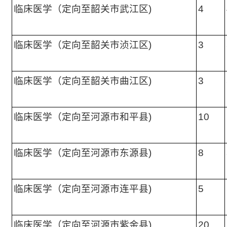
临床医学（定向至韶关市武江区)
4
临床医学（定向至韶关市浈江区)
3
临床医学（定向至韶关市曲江区)
3
临床医学（定向至河源市和平县)
10
临床医学（定向至河源市东源县)
8
临床医学（定向至河源市连平县)
5
临床医学（定向至河源市紫金县)
20