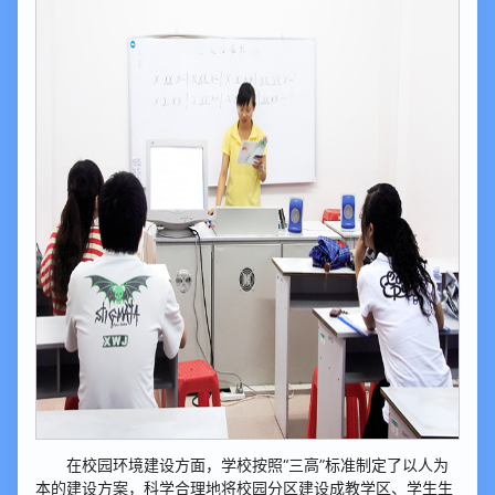
在校园环境建设方面，学校按照“三高”标准制定了以人为
本的建设方案，科学合理地将校园分区建设成教学区、学生生