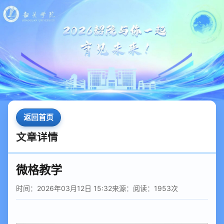
返回首页
文章详情
微格教学
时间：2026年03月12日 15:32
来源：
阅读：
1953
次