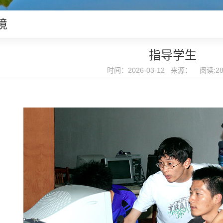
境
指导学生
时间：2026-03-12 来源： 阅读:
2