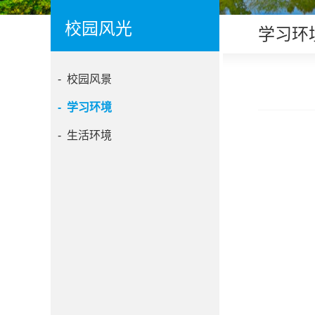
校园风光
学习环
- 校园风景
- 学习环境
- 生活环境