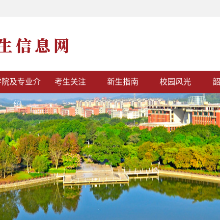
学院及专业介
考生关注
新生指南
校园风光
绍