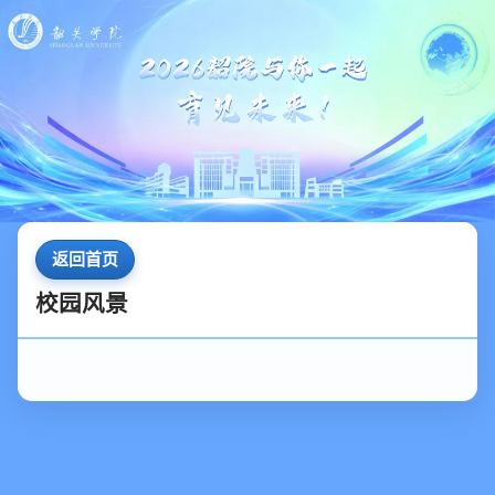
返回首页
校园风景