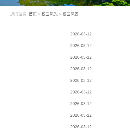
您的位置:
首页
>
校园风光
>
校园风景
2026-03-12
2026-03-12
2026-03-12
2026-03-12
2026-03-12
2026-03-12
2026-03-12
2026-03-12
2026-03-12