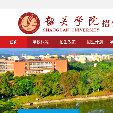
首页
学校概况
招生政策
招生计划