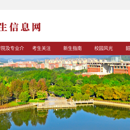
学院及专业介
考生关注
新生指南
校园风光
绍