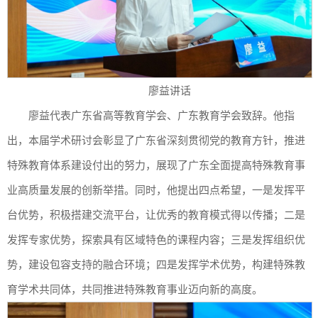
廖益讲话
廖益代表广东省高等教育学会、广东教育学会致辞。他指
出，本届学术研讨会彰显了广东省深刻贯彻党的教育方针，推进
特殊教育体系建设付出的努力，展现了广东全面提高特殊教育事
业高质量发展的创新举措。同时，他提出四点希望，一是发挥平
台优势，积极搭建交流平台，让优秀的教育模式得以传播；二是
发挥专家优势，探索具有区域特色的课程内容；三是发挥组织优
势，建设包容支持的融合环境；四是发挥学术优势，构建特殊教
育学术共同体，共同推进特殊教育事业迈向新的高度。