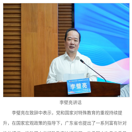
李壁亮讲话
李璧亮在致辞中表示，党和国家对特殊教育的重视持续提
升，在国家宏观政策的指导下，广东省也提出了一系列富有针对