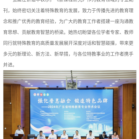
刊，始终密切关注着特殊教育的发展，致力于传播先进的教育理
念和推广优秀的教育经验，为广大的教育工作者搭建一座沟通教
育思想、贡献教育智慧的桥梁。她热切盼望各位学者专家、教师
同行就特殊教育的高质量发展展开深度对话和智慧碰撞，带来更
多元的新理论、新方法、新举措，与各位特教事业的工作者携手
并进。