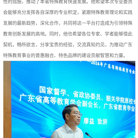
性的措施，推动了本省特殊教育快速发展。他希望本次专业委员
会能够充分发挥各自深厚的专业积淀，紧跟特殊教育理论和实践
发展的最新趋势，深化合作，共同将这一平台打造成为引领特殊
教育创新发展的高地。同时，他也希望各位专家、学者能够借此
契机，畅所欲言，分享宝贵的经验，交流真知灼见，为推动广东
特殊教育事业的普惠融合、特色品牌的建设贡献智慧和力量。