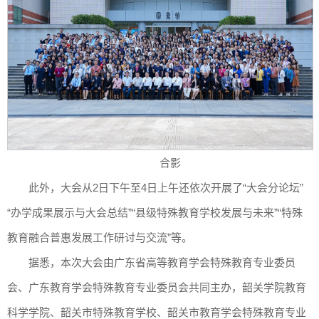
合影
此外，大会从2日下午至4日上午还依次开展了“大会分论坛”
“办学成果展示与大会总结”“县级特殊教育学校发展与未来”“特殊
教育融合普惠发展工作研讨与交流”等。
据悉，本次大会由广东省高等教育学会特殊教育专业委员
会、广东教育学会特殊教育专业委员会共同主办，韶关学院教育
科学学院、韶关市特殊教育学校、韶关市教育学会特殊教育专业