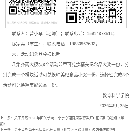
联系人：曾小翠（老师）；联系电话：15914878511；
陈宗美（学生）；联系电话：19830963632；
六、活动纪念品兑换说明
凡集齐两大模块8个活动印章可兑换精美纪念品大奖一份，分
别完成一个模块活动可兑换精美纪念品小奖一份，选择性完成3个
活动可兑换精美纪念品一份。
教育科学学院
2026年5月25日
上一条：
关于开展2026年韶关学院中小学心理健康教育教师C证培训的通知（第二
期）
下一条：
关于举办第十七届蓝桥杯大赛（视觉艺术设计赛）校内选拔的通知