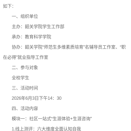
如下：
一、组织单位
主办：韶关学院学生工作部
承办：教育科学学院
协办：韶关学院“师范生多维素质培育”名辅导员工作室、“职
在必得”就业指导工作室
二、参与对象
全校学生
三、活动时间
2026年6月3日下午14：30
四、活动内容
模块一：社区一站式“生涯体验+生涯咨询”
1.线上测评：六大维度全面认知自我