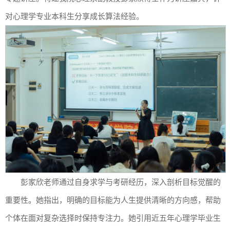
对心理学专业本科生分享成长算法经验。
彭家欣老师通过自身求学与考研经历，深入剖析目标觉醒的
重要性。她指出，明确的目标能为人生提供清晰的方向感，帮助
个体在面对复杂选择时保持专注力。她引用近五年心理学毕业生